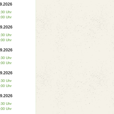
09.2026
:30 Uhr
:00 Uhr
09.2026
:30 Uhr
:00 Uhr
09.2026
:30 Uhr
:00 Uhr
09.2026
:30 Uhr
:00 Uhr
09.2026
:30 Uhr
:00 Uhr