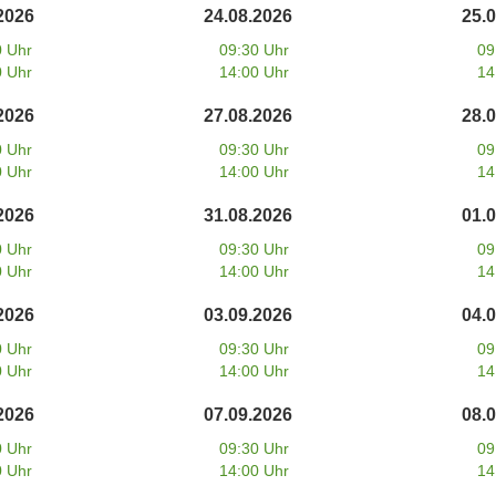
2026
24.08.2026
25.
0 Uhr
09:30 Uhr
09
0 Uhr
14:00 Uhr
14
2026
27.08.2026
28.
0 Uhr
09:30 Uhr
09
0 Uhr
14:00 Uhr
14
2026
31.08.2026
01.
0 Uhr
09:30 Uhr
09
0 Uhr
14:00 Uhr
14
2026
03.09.2026
04.
0 Uhr
09:30 Uhr
09
0 Uhr
14:00 Uhr
14
2026
07.09.2026
08.
0 Uhr
09:30 Uhr
09
0 Uhr
14:00 Uhr
14