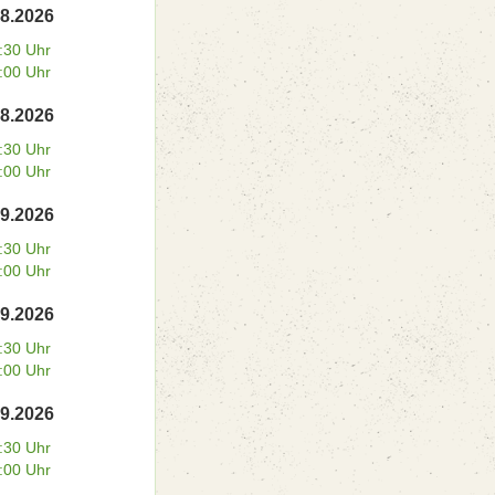
08.2026
:30 Uhr
:00 Uhr
08.2026
:30 Uhr
:00 Uhr
09.2026
:30 Uhr
:00 Uhr
09.2026
:30 Uhr
:00 Uhr
09.2026
:30 Uhr
:00 Uhr