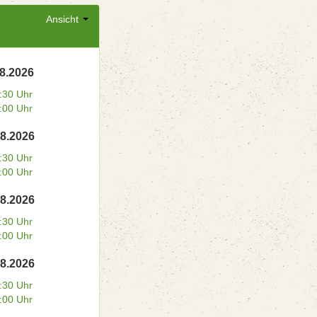
Ansicht
08.2026
:30 Uhr
:00 Uhr
08.2026
:30 Uhr
:00 Uhr
08.2026
:30 Uhr
:00 Uhr
08.2026
:30 Uhr
:00 Uhr