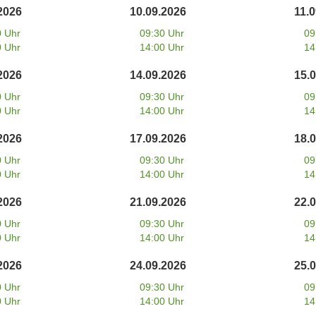
2026
10.09.2026
11.
0 Uhr
09:30 Uhr
09
0 Uhr
14:00 Uhr
14
2026
14.09.2026
15.
0 Uhr
09:30 Uhr
09
0 Uhr
14:00 Uhr
14
2026
17.09.2026
18.
0 Uhr
09:30 Uhr
09
0 Uhr
14:00 Uhr
14
2026
21.09.2026
22.
0 Uhr
09:30 Uhr
09
0 Uhr
14:00 Uhr
14
2026
24.09.2026
25.
0 Uhr
09:30 Uhr
09
0 Uhr
14:00 Uhr
14