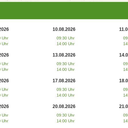
2026
10.08.2026
11.
0 Uhr
09:30 Uhr
09
0 Uhr
14:00 Uhr
14
2026
13.08.2026
14.
0 Uhr
09:30 Uhr
09
0 Uhr
14:00 Uhr
14
2026
17.08.2026
18.
0 Uhr
09:30 Uhr
09
0 Uhr
14:00 Uhr
14
2026
20.08.2026
21.
0 Uhr
09:30 Uhr
09
0 Uhr
14:00 Uhr
14