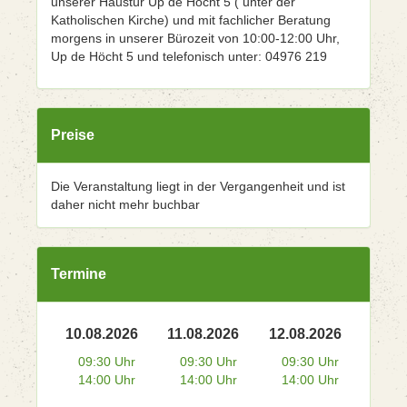
unserer Haustür Up de Höcht 5 ( unter der
Katholischen Kirche) und mit fachlicher Beratung
morgens in unserer Bürozeit von 10:00-12:00 Uhr,
Up de Höcht 5 und telefonisch unter: 04976 219
Preise
Die Veranstaltung liegt in der Vergangenheit und ist
daher nicht mehr buchbar
Termine
10.08.2026
11.08.2026
12.08.2026
09:30 Uhr
09:30 Uhr
09:30 Uhr
14:00 Uhr
14:00 Uhr
14:00 Uhr