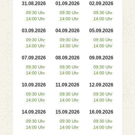
31.08.2026
01.09.2026
02.09.2026
09:30 Uhr
09:30 Uhr
09:30 Uhr
14:00 Uhr
14:00 Uhr
14:00 Uhr
03.09.2026
04.09.2026
05.09.2026
09:30 Uhr
09:30 Uhr
09:30 Uhr
14:00 Uhr
14:00 Uhr
14:00 Uhr
07.09.2026
08.09.2026
09.09.2026
09:30 Uhr
09:30 Uhr
09:30 Uhr
14:00 Uhr
14:00 Uhr
14:00 Uhr
10.09.2026
11.09.2026
12.09.2026
09:30 Uhr
09:30 Uhr
09:30 Uhr
14:00 Uhr
14:00 Uhr
14:00 Uhr
14.09.2026
15.09.2026
16.09.2026
09:30 Uhr
09:30 Uhr
09:30 Uhr
14:00 Uhr
14:00 Uhr
14:00 Uhr