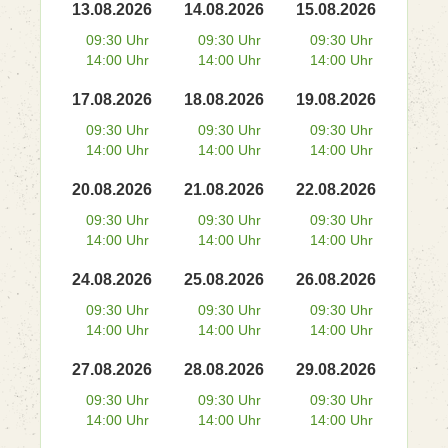
13.08.2026
14.08.2026
15.08.2026
09:30 Uhr
09:30 Uhr
09:30 Uhr
14:00 Uhr
14:00 Uhr
14:00 Uhr
17.08.2026
18.08.2026
19.08.2026
09:30 Uhr
09:30 Uhr
09:30 Uhr
14:00 Uhr
14:00 Uhr
14:00 Uhr
20.08.2026
21.08.2026
22.08.2026
09:30 Uhr
09:30 Uhr
09:30 Uhr
14:00 Uhr
14:00 Uhr
14:00 Uhr
24.08.2026
25.08.2026
26.08.2026
09:30 Uhr
09:30 Uhr
09:30 Uhr
14:00 Uhr
14:00 Uhr
14:00 Uhr
27.08.2026
28.08.2026
29.08.2026
09:30 Uhr
09:30 Uhr
09:30 Uhr
14:00 Uhr
14:00 Uhr
14:00 Uhr