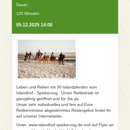
Dauer:
120 Minuten
05.12.2025 14:00
Leben und Reiten mit 30 Islandpferden vom
Islandhof - Spiekeroog . Unser Reitbetrieb ist
ganzjährig geöffnet und für Sie da.
Unser sehr individuelles und fein auf Eure
Reitkenntnisse abgestimmtes Reitangebot findet Ihr
auf unserer Internetseite.
Unter: www.islandhof-spiekeroog.de und auf Flyer an