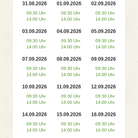
31.08.2026
01.09.2026
02.09.2026
09:30 Uhr
09:30 Uhr
09:30 Uhr
14:00 Uhr
14:00 Uhr
14:00 Uhr
03.09.2026
04.09.2026
05.09.2026
09:30 Uhr
09:30 Uhr
09:30 Uhr
14:00 Uhr
14:00 Uhr
14:00 Uhr
07.09.2026
08.09.2026
09.09.2026
09:30 Uhr
09:30 Uhr
09:30 Uhr
14:00 Uhr
14:00 Uhr
14:00 Uhr
10.09.2026
11.09.2026
12.09.2026
09:30 Uhr
09:30 Uhr
09:30 Uhr
14:00 Uhr
14:00 Uhr
14:00 Uhr
14.09.2026
15.09.2026
16.09.2026
09:30 Uhr
09:30 Uhr
09:30 Uhr
14:00 Uhr
14:00 Uhr
14:00 Uhr