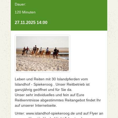
Dauer:
120 Minuten
27.11.2025 14:00
Leben und Reiten mit 30 Islandpferden vom
Islandhof - Spiekeroog . Unser Reitbetrieb ist
ganzjährig geöffnet und für Sie da.
Unser sehr individuelles und fein auf Eure
Reitkenntnisse abgestimmtes Reitangebot findet Ihr
auf unserer Internetseite.
Unter: www.islandhof-spiekeroog.de und auf Flyer an