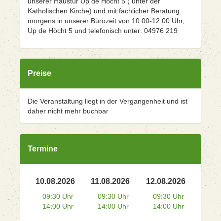
unserer Haustür Up de Höcht 5 ( unter der
Katholischen Kirche) und mit fachlicher Beratung
morgens in unserer Bürozeit von 10:00-12:00 Uhr,
Up de Höcht 5 und telefonisch unter: 04976 219
Preise
Die Veranstaltung liegt in der Vergangenheit und ist
daher nicht mehr buchbar
Termine
10.08.2026
11.08.2026
12.08.2026
09:30 Uhr
09:30 Uhr
09:30 Uhr
14:00 Uhr
14:00 Uhr
14:00 Uhr