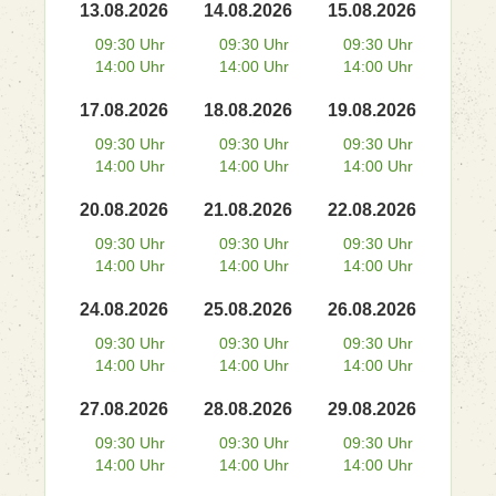
13.08.2026
14.08.2026
15.08.2026
09:30 Uhr
09:30 Uhr
09:30 Uhr
14:00 Uhr
14:00 Uhr
14:00 Uhr
17.08.2026
18.08.2026
19.08.2026
09:30 Uhr
09:30 Uhr
09:30 Uhr
14:00 Uhr
14:00 Uhr
14:00 Uhr
20.08.2026
21.08.2026
22.08.2026
09:30 Uhr
09:30 Uhr
09:30 Uhr
14:00 Uhr
14:00 Uhr
14:00 Uhr
24.08.2026
25.08.2026
26.08.2026
09:30 Uhr
09:30 Uhr
09:30 Uhr
14:00 Uhr
14:00 Uhr
14:00 Uhr
27.08.2026
28.08.2026
29.08.2026
09:30 Uhr
09:30 Uhr
09:30 Uhr
14:00 Uhr
14:00 Uhr
14:00 Uhr