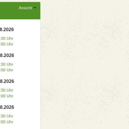
Ansicht
08.2026
:30 Uhr
:00 Uhr
08.2026
:30 Uhr
:00 Uhr
08.2026
:30 Uhr
:00 Uhr
08.2026
:30 Uhr
:00 Uhr