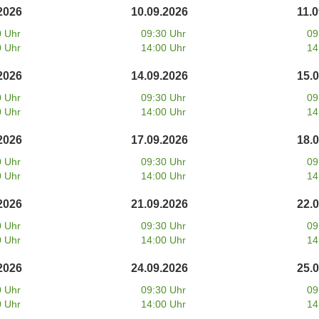
2026
10.09.2026
11.
0 Uhr
09:30 Uhr
09
0 Uhr
14:00 Uhr
14
2026
14.09.2026
15.
0 Uhr
09:30 Uhr
09
0 Uhr
14:00 Uhr
14
2026
17.09.2026
18.
0 Uhr
09:30 Uhr
09
0 Uhr
14:00 Uhr
14
2026
21.09.2026
22.
0 Uhr
09:30 Uhr
09
0 Uhr
14:00 Uhr
14
2026
24.09.2026
25.
0 Uhr
09:30 Uhr
09
0 Uhr
14:00 Uhr
14