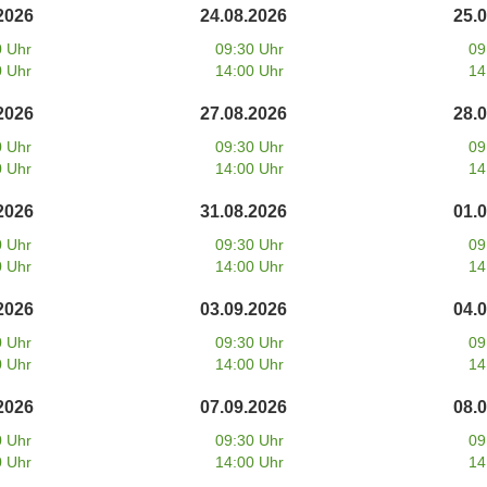
2026
24.08.2026
25.
0 Uhr
09:30 Uhr
09
0 Uhr
14:00 Uhr
14
2026
27.08.2026
28.
0 Uhr
09:30 Uhr
09
0 Uhr
14:00 Uhr
14
2026
31.08.2026
01.
0 Uhr
09:30 Uhr
09
0 Uhr
14:00 Uhr
14
2026
03.09.2026
04.
0 Uhr
09:30 Uhr
09
0 Uhr
14:00 Uhr
14
2026
07.09.2026
08.
0 Uhr
09:30 Uhr
09
0 Uhr
14:00 Uhr
14