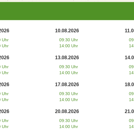
2026
10.08.2026
11.
0 Uhr
09:30 Uhr
09
0 Uhr
14:00 Uhr
14
2026
13.08.2026
14.
0 Uhr
09:30 Uhr
09
0 Uhr
14:00 Uhr
14
2026
17.08.2026
18.
0 Uhr
09:30 Uhr
09
0 Uhr
14:00 Uhr
14
2026
20.08.2026
21.
0 Uhr
09:30 Uhr
09
0 Uhr
14:00 Uhr
14