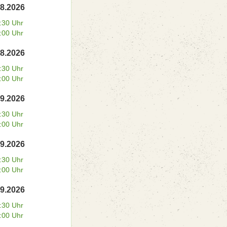
08.2026
:30 Uhr
:00 Uhr
08.2026
:30 Uhr
:00 Uhr
09.2026
:30 Uhr
:00 Uhr
09.2026
:30 Uhr
:00 Uhr
09.2026
:30 Uhr
:00 Uhr