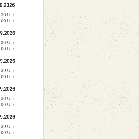
09.2026
:30 Uhr
:00 Uhr
09.2026
:30 Uhr
:00 Uhr
09.2026
:30 Uhr
:00 Uhr
09.2026
:30 Uhr
:00 Uhr
09.2026
:30 Uhr
:00 Uhr