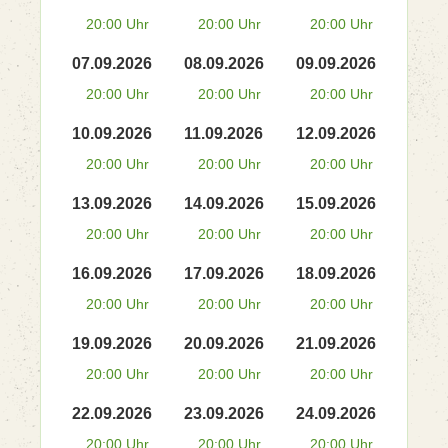
20:00 Uhr
20:00 Uhr
20:00 Uhr
07.09.2026
08.09.2026
09.09.2026
20:00 Uhr
20:00 Uhr
20:00 Uhr
10.09.2026
11.09.2026
12.09.2026
20:00 Uhr
20:00 Uhr
20:00 Uhr
13.09.2026
14.09.2026
15.09.2026
20:00 Uhr
20:00 Uhr
20:00 Uhr
16.09.2026
17.09.2026
18.09.2026
20:00 Uhr
20:00 Uhr
20:00 Uhr
19.09.2026
20.09.2026
21.09.2026
20:00 Uhr
20:00 Uhr
20:00 Uhr
22.09.2026
23.09.2026
24.09.2026
20:00 Uhr
20:00 Uhr
20:00 Uhr