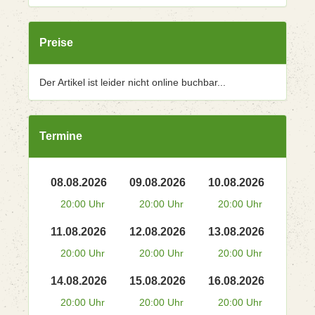
Preise
Der Artikel ist leider nicht online buchbar...
Termine
08.08.2026
09.08.2026
10.08.2026
20:00 Uhr
20:00 Uhr
20:00 Uhr
11.08.2026
12.08.2026
13.08.2026
20:00 Uhr
20:00 Uhr
20:00 Uhr
14.08.2026
15.08.2026
16.08.2026
20:00 Uhr
20:00 Uhr
20:00 Uhr