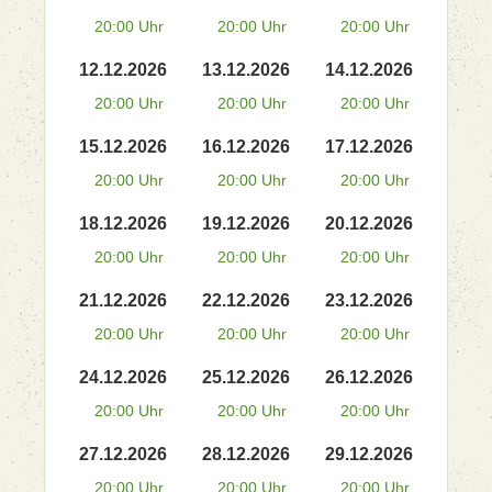
20:00 Uhr
20:00 Uhr
20:00 Uhr
12.12.2026
13.12.2026
14.12.2026
20:00 Uhr
20:00 Uhr
20:00 Uhr
15.12.2026
16.12.2026
17.12.2026
20:00 Uhr
20:00 Uhr
20:00 Uhr
18.12.2026
19.12.2026
20.12.2026
20:00 Uhr
20:00 Uhr
20:00 Uhr
21.12.2026
22.12.2026
23.12.2026
20:00 Uhr
20:00 Uhr
20:00 Uhr
24.12.2026
25.12.2026
26.12.2026
20:00 Uhr
20:00 Uhr
20:00 Uhr
27.12.2026
28.12.2026
29.12.2026
20:00 Uhr
20:00 Uhr
20:00 Uhr