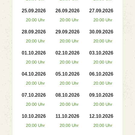
25.09.2026
26.09.2026
27.09.2026
20:00 Uhr
20:00 Uhr
20:00 Uhr
28.09.2026
29.09.2026
30.09.2026
20:00 Uhr
20:00 Uhr
20:00 Uhr
01.10.2026
02.10.2026
03.10.2026
20:00 Uhr
20:00 Uhr
20:00 Uhr
04.10.2026
05.10.2026
06.10.2026
20:00 Uhr
20:00 Uhr
20:00 Uhr
07.10.2026
08.10.2026
09.10.2026
20:00 Uhr
20:00 Uhr
20:00 Uhr
10.10.2026
11.10.2026
12.10.2026
20:00 Uhr
20:00 Uhr
20:00 Uhr