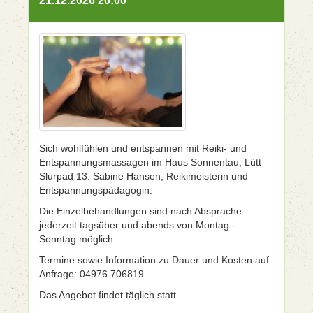
21.12.2026 20:00
Sich wohlfühlen und entspannen mit Reiki- und
Entspannungsmassagen im Haus Sonnentau, Lütt
Slurpad 13. Sabine Hansen, Reikimeisterin und
Entspannungspädagogin.
Die Einzelbehandlungen sind nach Absprache
jederzeit tagsüber und abends von Montag -
Sonntag möglich.
Termine sowie Information zu Dauer und Kosten auf
Anfrage: 04976 706819.
Das Angebot findet täglich statt