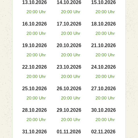
13.10.2026
14.10.2026
15.10.2026
20:00 Uhr
20:00 Uhr
20:00 Uhr
16.10.2026
17.10.2026
18.10.2026
20:00 Uhr
20:00 Uhr
20:00 Uhr
19.10.2026
20.10.2026
21.10.2026
20:00 Uhr
20:00 Uhr
20:00 Uhr
22.10.2026
23.10.2026
24.10.2026
20:00 Uhr
20:00 Uhr
20:00 Uhr
25.10.2026
26.10.2026
27.10.2026
20:00 Uhr
20:00 Uhr
20:00 Uhr
28.10.2026
29.10.2026
30.10.2026
20:00 Uhr
20:00 Uhr
20:00 Uhr
31.10.2026
01.11.2026
02.11.2026