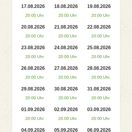
17.08.2026
18.08.2026
19.08.2026
20:00 Uhr
20:00 Uhr
20:00 Uhr
20.08.2026
21.08.2026
22.08.2026
20:00 Uhr
20:00 Uhr
20:00 Uhr
23.08.2026
24.08.2026
25.08.2026
20:00 Uhr
20:00 Uhr
20:00 Uhr
26.08.2026
27.08.2026
28.08.2026
20:00 Uhr
20:00 Uhr
20:00 Uhr
29.08.2026
30.08.2026
31.08.2026
20:00 Uhr
20:00 Uhr
20:00 Uhr
01.09.2026
02.09.2026
03.09.2026
20:00 Uhr
20:00 Uhr
20:00 Uhr
04.09.2026
05.09.2026
06.09.2026