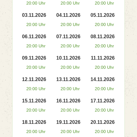
20:00 Uhr
20:00 Uhr
20:00 Uhr
03.11.2026
04.11.2026
05.11.2026
20:00 Uhr
20:00 Uhr
20:00 Uhr
06.11.2026
07.11.2026
08.11.2026
20:00 Uhr
20:00 Uhr
20:00 Uhr
09.11.2026
10.11.2026
11.11.2026
20:00 Uhr
20:00 Uhr
20:00 Uhr
12.11.2026
13.11.2026
14.11.2026
20:00 Uhr
20:00 Uhr
20:00 Uhr
15.11.2026
16.11.2026
17.11.2026
20:00 Uhr
20:00 Uhr
20:00 Uhr
18.11.2026
19.11.2026
20.11.2026
20:00 Uhr
20:00 Uhr
20:00 Uhr