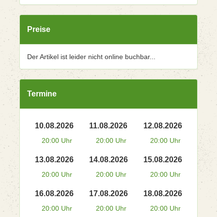
Preise
Der Artikel ist leider nicht online buchbar...
Termine
10.08.2026
11.08.2026
12.08.2026
20:00 Uhr
20:00 Uhr
20:00 Uhr
13.08.2026
14.08.2026
15.08.2026
20:00 Uhr
20:00 Uhr
20:00 Uhr
16.08.2026
17.08.2026
18.08.2026
20:00 Uhr
20:00 Uhr
20:00 Uhr