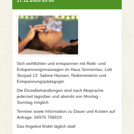
17.12.2026 20:00
Sich wohlfühlen und entspannen mit Reiki- und
Entspannungsmassagen im Haus Sonnentau, Lütt
Slurpad 13. Sabine Hansen, Reikimeisterin und
Entspannungspädagogin.
Die Einzelbehandlungen sind nach Absprache
jederzeit tagsüber und abends von Montag -
Sonntag möglich.
Termine sowie Information zu Dauer und Kosten auf
Anfrage: 04976 706819.
Das Angebot findet täglich statt