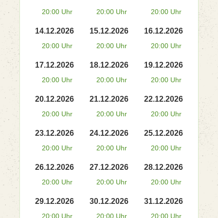
20:00 Uhr
20:00 Uhr
20:00 Uhr
14.12.2026
15.12.2026
16.12.2026
20:00 Uhr
20:00 Uhr
20:00 Uhr
17.12.2026
18.12.2026
19.12.2026
20:00 Uhr
20:00 Uhr
20:00 Uhr
20.12.2026
21.12.2026
22.12.2026
20:00 Uhr
20:00 Uhr
20:00 Uhr
23.12.2026
24.12.2026
25.12.2026
20:00 Uhr
20:00 Uhr
20:00 Uhr
26.12.2026
27.12.2026
28.12.2026
20:00 Uhr
20:00 Uhr
20:00 Uhr
29.12.2026
30.12.2026
31.12.2026
20:00 Uhr
20:00 Uhr
20:00 Uhr