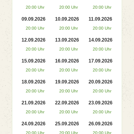
20:00 Uhr
20:00 Uhr
20:00 Uhr
09.09.2026
10.09.2026
11.09.2026
20:00 Uhr
20:00 Uhr
20:00 Uhr
12.09.2026
13.09.2026
14.09.2026
20:00 Uhr
20:00 Uhr
20:00 Uhr
15.09.2026
16.09.2026
17.09.2026
20:00 Uhr
20:00 Uhr
20:00 Uhr
18.09.2026
19.09.2026
20.09.2026
20:00 Uhr
20:00 Uhr
20:00 Uhr
21.09.2026
22.09.2026
23.09.2026
20:00 Uhr
20:00 Uhr
20:00 Uhr
24.09.2026
25.09.2026
26.09.2026
20:00 Uhr
20:00 Uhr
20:00 Uhr