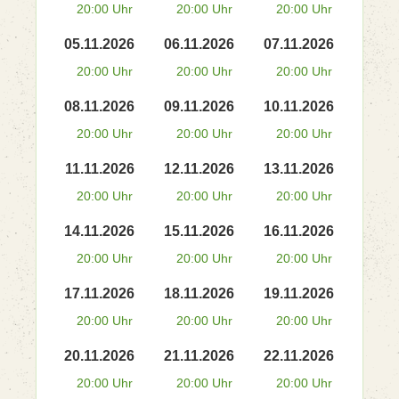
20:00 Uhr
20:00 Uhr
20:00 Uhr
05.11.2026
06.11.2026
07.11.2026
20:00 Uhr
20:00 Uhr
20:00 Uhr
08.11.2026
09.11.2026
10.11.2026
20:00 Uhr
20:00 Uhr
20:00 Uhr
11.11.2026
12.11.2026
13.11.2026
20:00 Uhr
20:00 Uhr
20:00 Uhr
14.11.2026
15.11.2026
16.11.2026
20:00 Uhr
20:00 Uhr
20:00 Uhr
17.11.2026
18.11.2026
19.11.2026
20:00 Uhr
20:00 Uhr
20:00 Uhr
20.11.2026
21.11.2026
22.11.2026
20:00 Uhr
20:00 Uhr
20:00 Uhr