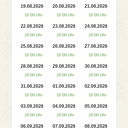
19.08.2026
20.08.2026
21.08.2026
20:00 Uhr
20:00 Uhr
20:00 Uhr
22.08.2026
23.08.2026
24.08.2026
20:00 Uhr
20:00 Uhr
20:00 Uhr
25.08.2026
26.08.2026
27.08.2026
20:00 Uhr
20:00 Uhr
20:00 Uhr
28.08.2026
29.08.2026
30.08.2026
20:00 Uhr
20:00 Uhr
20:00 Uhr
31.08.2026
01.09.2026
02.09.2026
20:00 Uhr
20:00 Uhr
20:00 Uhr
03.09.2026
04.09.2026
05.09.2026
20:00 Uhr
20:00 Uhr
20:00 Uhr
06.09.2026
07.09.2026
08.09.2026