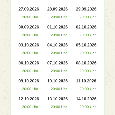
27.09.2026
28.09.2026
29.09.2026
20:00 Uhr
20:00 Uhr
20:00 Uhr
30.09.2026
01.10.2026
02.10.2026
20:00 Uhr
20:00 Uhr
20:00 Uhr
03.10.2026
04.10.2026
05.10.2026
20:00 Uhr
20:00 Uhr
20:00 Uhr
06.10.2026
07.10.2026
08.10.2026
20:00 Uhr
20:00 Uhr
20:00 Uhr
09.10.2026
10.10.2026
11.10.2026
20:00 Uhr
20:00 Uhr
20:00 Uhr
12.10.2026
13.10.2026
14.10.2026
20:00 Uhr
20:00 Uhr
20:00 Uhr