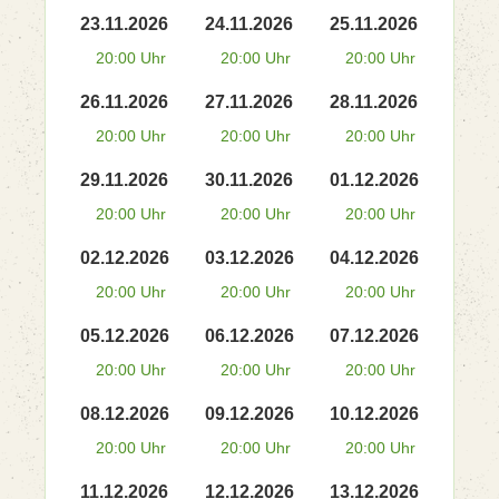
23.11.2026
24.11.2026
25.11.2026
20:00 Uhr
20:00 Uhr
20:00 Uhr
26.11.2026
27.11.2026
28.11.2026
20:00 Uhr
20:00 Uhr
20:00 Uhr
29.11.2026
30.11.2026
01.12.2026
20:00 Uhr
20:00 Uhr
20:00 Uhr
02.12.2026
03.12.2026
04.12.2026
20:00 Uhr
20:00 Uhr
20:00 Uhr
05.12.2026
06.12.2026
07.12.2026
20:00 Uhr
20:00 Uhr
20:00 Uhr
08.12.2026
09.12.2026
10.12.2026
20:00 Uhr
20:00 Uhr
20:00 Uhr
11.12.2026
12.12.2026
13.12.2026