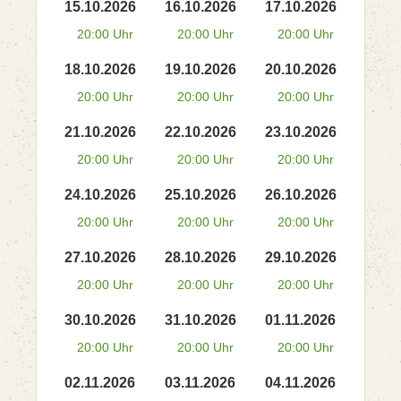
15.10.2026
16.10.2026
17.10.2026
20:00 Uhr
20:00 Uhr
20:00 Uhr
18.10.2026
19.10.2026
20.10.2026
20:00 Uhr
20:00 Uhr
20:00 Uhr
21.10.2026
22.10.2026
23.10.2026
20:00 Uhr
20:00 Uhr
20:00 Uhr
24.10.2026
25.10.2026
26.10.2026
20:00 Uhr
20:00 Uhr
20:00 Uhr
27.10.2026
28.10.2026
29.10.2026
20:00 Uhr
20:00 Uhr
20:00 Uhr
30.10.2026
31.10.2026
01.11.2026
20:00 Uhr
20:00 Uhr
20:00 Uhr
02.11.2026
03.11.2026
04.11.2026