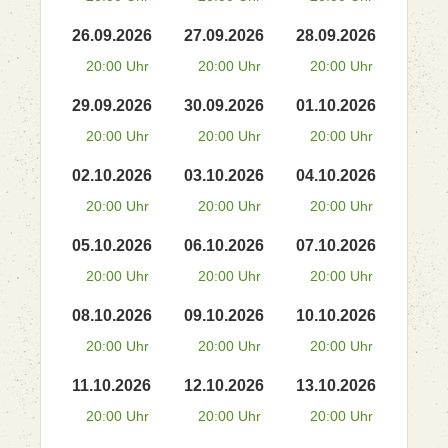
26.09.2026
27.09.2026
28.09.2026
20:00 Uhr
20:00 Uhr
20:00 Uhr
29.09.2026
30.09.2026
01.10.2026
20:00 Uhr
20:00 Uhr
20:00 Uhr
02.10.2026
03.10.2026
04.10.2026
20:00 Uhr
20:00 Uhr
20:00 Uhr
05.10.2026
06.10.2026
07.10.2026
20:00 Uhr
20:00 Uhr
20:00 Uhr
08.10.2026
09.10.2026
10.10.2026
20:00 Uhr
20:00 Uhr
20:00 Uhr
11.10.2026
12.10.2026
13.10.2026
20:00 Uhr
20:00 Uhr
20:00 Uhr