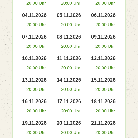
20:00 Uhr
20:00 Uhr
20:00 Uhr
04.11.2026
05.11.2026
06.11.2026
20:00 Uhr
20:00 Uhr
20:00 Uhr
07.11.2026
08.11.2026
09.11.2026
20:00 Uhr
20:00 Uhr
20:00 Uhr
10.11.2026
11.11.2026
12.11.2026
20:00 Uhr
20:00 Uhr
20:00 Uhr
13.11.2026
14.11.2026
15.11.2026
20:00 Uhr
20:00 Uhr
20:00 Uhr
16.11.2026
17.11.2026
18.11.2026
20:00 Uhr
20:00 Uhr
20:00 Uhr
19.11.2026
20.11.2026
21.11.2026
20:00 Uhr
20:00 Uhr
20:00 Uhr