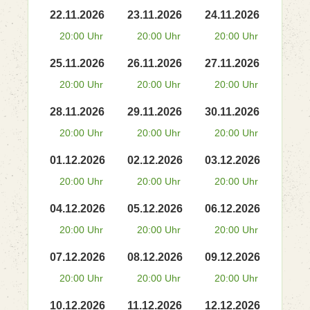
22.11.2026
23.11.2026
24.11.2026
20:00 Uhr
20:00 Uhr
20:00 Uhr
25.11.2026
26.11.2026
27.11.2026
20:00 Uhr
20:00 Uhr
20:00 Uhr
28.11.2026
29.11.2026
30.11.2026
20:00 Uhr
20:00 Uhr
20:00 Uhr
01.12.2026
02.12.2026
03.12.2026
20:00 Uhr
20:00 Uhr
20:00 Uhr
04.12.2026
05.12.2026
06.12.2026
20:00 Uhr
20:00 Uhr
20:00 Uhr
07.12.2026
08.12.2026
09.12.2026
20:00 Uhr
20:00 Uhr
20:00 Uhr
10.12.2026
11.12.2026
12.12.2026