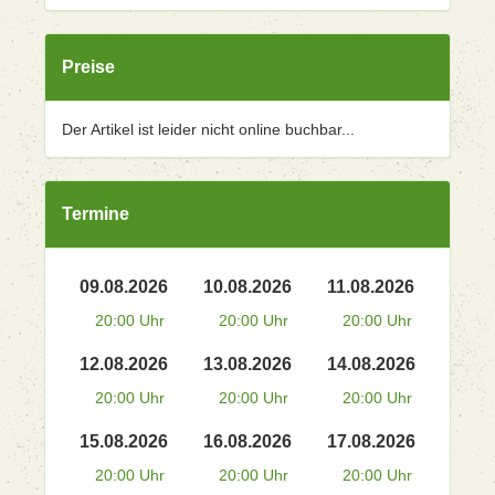
Preise
Der Artikel ist leider nicht online buchbar...
Termine
09.08.2026
10.08.2026
11.08.2026
20:00 Uhr
20:00 Uhr
20:00 Uhr
12.08.2026
13.08.2026
14.08.2026
20:00 Uhr
20:00 Uhr
20:00 Uhr
15.08.2026
16.08.2026
17.08.2026
20:00 Uhr
20:00 Uhr
20:00 Uhr