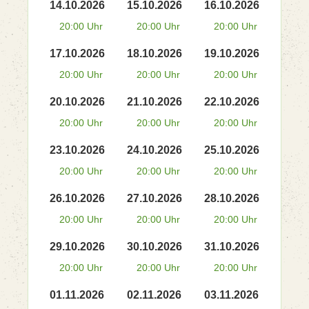
14.10.2026
15.10.2026
16.10.2026
20:00 Uhr
20:00 Uhr
20:00 Uhr
17.10.2026
18.10.2026
19.10.2026
20:00 Uhr
20:00 Uhr
20:00 Uhr
20.10.2026
21.10.2026
22.10.2026
20:00 Uhr
20:00 Uhr
20:00 Uhr
23.10.2026
24.10.2026
25.10.2026
20:00 Uhr
20:00 Uhr
20:00 Uhr
26.10.2026
27.10.2026
28.10.2026
20:00 Uhr
20:00 Uhr
20:00 Uhr
29.10.2026
30.10.2026
31.10.2026
20:00 Uhr
20:00 Uhr
20:00 Uhr
01.11.2026
02.11.2026
03.11.2026