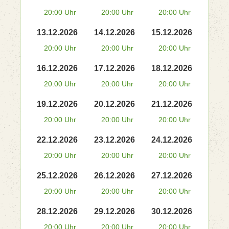
20:00 Uhr
20:00 Uhr
20:00 Uhr
13.12.2026
14.12.2026
15.12.2026
20:00 Uhr
20:00 Uhr
20:00 Uhr
16.12.2026
17.12.2026
18.12.2026
20:00 Uhr
20:00 Uhr
20:00 Uhr
19.12.2026
20.12.2026
21.12.2026
20:00 Uhr
20:00 Uhr
20:00 Uhr
22.12.2026
23.12.2026
24.12.2026
20:00 Uhr
20:00 Uhr
20:00 Uhr
25.12.2026
26.12.2026
27.12.2026
20:00 Uhr
20:00 Uhr
20:00 Uhr
28.12.2026
29.12.2026
30.12.2026
20:00 Uhr
20:00 Uhr
20:00 Uhr