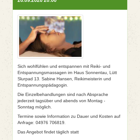
26.09.2026 20:00
Sich wohlfühlen und entspannen mit Reiki- und
Entspannungsmassagen im Haus Sonnentau, Lütt
Slurpad 13. Sabine Hansen, Reikimeisterin und
Entspannungspädagogin.
Die Einzelbehandlungen sind nach Absprache
jederzeit tagsüber und abends von Montag -
Sonntag möglich.
Termine sowie Information zu Dauer und Kosten auf
Anfrage: 04976 706819.
Das Angebot findet täglich statt