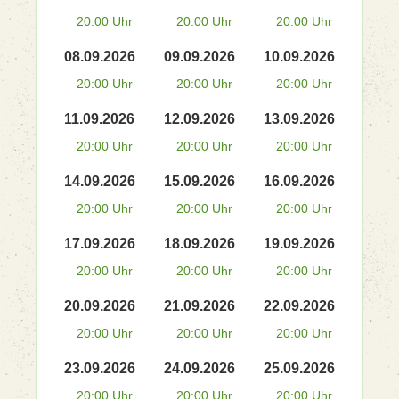
20:00 Uhr
20:00 Uhr
20:00 Uhr
08.09.2026
09.09.2026
10.09.2026
20:00 Uhr
20:00 Uhr
20:00 Uhr
11.09.2026
12.09.2026
13.09.2026
20:00 Uhr
20:00 Uhr
20:00 Uhr
14.09.2026
15.09.2026
16.09.2026
20:00 Uhr
20:00 Uhr
20:00 Uhr
17.09.2026
18.09.2026
19.09.2026
20:00 Uhr
20:00 Uhr
20:00 Uhr
20.09.2026
21.09.2026
22.09.2026
20:00 Uhr
20:00 Uhr
20:00 Uhr
23.09.2026
24.09.2026
25.09.2026
20:00 Uhr
20:00 Uhr
20:00 Uhr