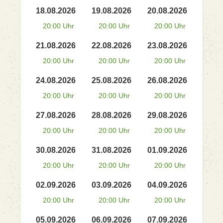
18.08.2026
19.08.2026
20.08.2026
20:00 Uhr
20:00 Uhr
20:00 Uhr
21.08.2026
22.08.2026
23.08.2026
20:00 Uhr
20:00 Uhr
20:00 Uhr
24.08.2026
25.08.2026
26.08.2026
20:00 Uhr
20:00 Uhr
20:00 Uhr
27.08.2026
28.08.2026
29.08.2026
20:00 Uhr
20:00 Uhr
20:00 Uhr
30.08.2026
31.08.2026
01.09.2026
20:00 Uhr
20:00 Uhr
20:00 Uhr
02.09.2026
03.09.2026
04.09.2026
20:00 Uhr
20:00 Uhr
20:00 Uhr
05.09.2026
06.09.2026
07.09.2026