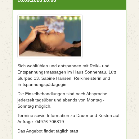
16.09.2026 20:00
Sich wohlfühlen und entspannen mit Reiki- und
Entspannungsmassagen im Haus Sonnentau, Lütt
Slurpad 13. Sabine Hansen, Reikimeisterin und
Entspannungspädagogin.
Die Einzelbehandlungen sind nach Absprache
jederzeit tagsüber und abends von Montag -
Sonntag möglich.
Termine sowie Information zu Dauer und Kosten auf
Anfrage: 04976 706819.
Das Angebot findet täglich statt