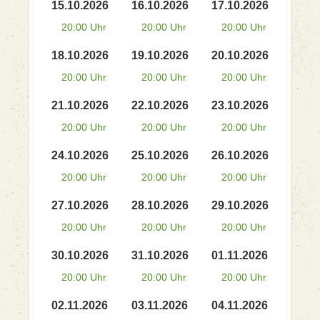
15.10.2026
16.10.2026
17.10.2026
20:00 Uhr
20:00 Uhr
20:00 Uhr
18.10.2026
19.10.2026
20.10.2026
20:00 Uhr
20:00 Uhr
20:00 Uhr
21.10.2026
22.10.2026
23.10.2026
20:00 Uhr
20:00 Uhr
20:00 Uhr
24.10.2026
25.10.2026
26.10.2026
20:00 Uhr
20:00 Uhr
20:00 Uhr
27.10.2026
28.10.2026
29.10.2026
20:00 Uhr
20:00 Uhr
20:00 Uhr
30.10.2026
31.10.2026
01.11.2026
20:00 Uhr
20:00 Uhr
20:00 Uhr
02.11.2026
03.11.2026
04.11.2026