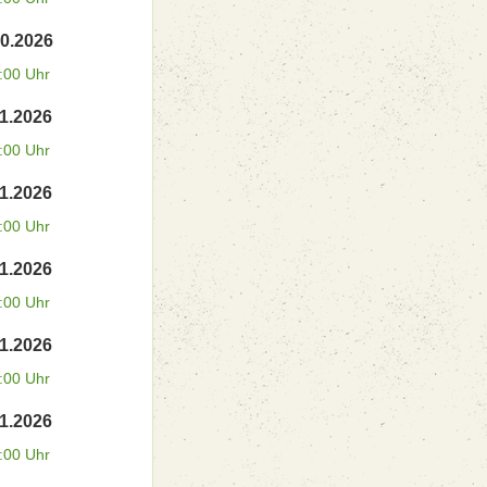
10.2026
:00 Uhr
11.2026
:00 Uhr
11.2026
:00 Uhr
11.2026
:00 Uhr
11.2026
:00 Uhr
11.2026
:00 Uhr