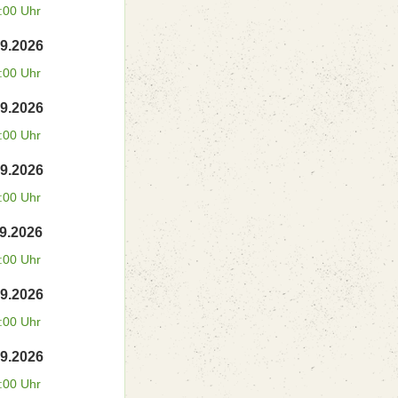
:00 Uhr
09.2026
:00 Uhr
09.2026
:00 Uhr
09.2026
:00 Uhr
09.2026
:00 Uhr
09.2026
:00 Uhr
09.2026
:00 Uhr