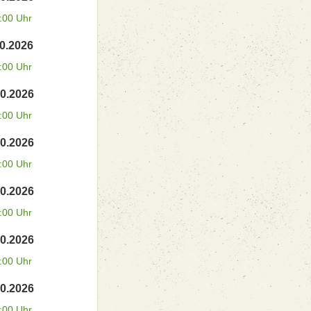
:00 Uhr
10.2026
:00 Uhr
10.2026
:00 Uhr
10.2026
:00 Uhr
10.2026
:00 Uhr
10.2026
:00 Uhr
10.2026
:00 Uhr