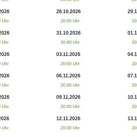
2026
28.10.2026
29.
0 Uhr
20:00 Uhr
20
2026
31.10.2026
01.
0 Uhr
20:00 Uhr
20
2026
03.11.2026
04.
0 Uhr
20:00 Uhr
20
2026
06.11.2026
07.
0 Uhr
20:00 Uhr
20
2026
09.11.2026
10.
0 Uhr
20:00 Uhr
20
2026
12.11.2026
13.
0 Uhr
20:00 Uhr
20