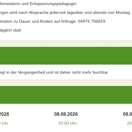
kimeisterin und Entspannungspädagogin.
ngen sind nach Absprache jederzeit tagsüber und abends von Montag 
rmation zu Dauer und Kosten auf Anfrage: 04976 706819.
äglich statt
iegt in der Vergangenheit und ist daher nicht mehr buchbar
2026
08.08.2026
09.
0 Uhr
20:00 Uhr
20