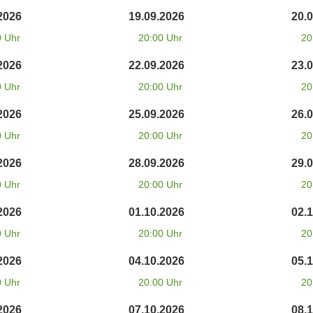
2026
19.09.2026
20.
0 Uhr
20:00 Uhr
20
2026
22.09.2026
23.
0 Uhr
20:00 Uhr
20
2026
25.09.2026
26.
0 Uhr
20:00 Uhr
20
2026
28.09.2026
29.
0 Uhr
20:00 Uhr
20
2026
01.10.2026
02.
0 Uhr
20:00 Uhr
20
2026
04.10.2026
05.
0 Uhr
20:00 Uhr
20
2026
07.10.2026
08.