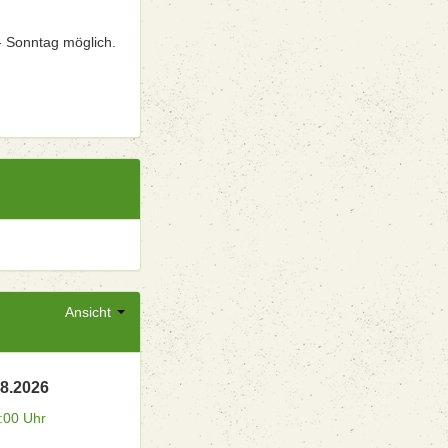
- Sonntag möglich.
Ansicht
08.2026
:00 Uhr