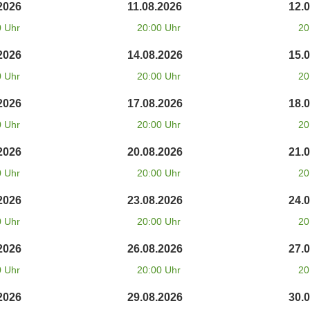
2026
11.08.2026
12.
0 Uhr
20:00 Uhr
20
2026
14.08.2026
15.
0 Uhr
20:00 Uhr
20
2026
17.08.2026
18.
0 Uhr
20:00 Uhr
20
2026
20.08.2026
21.
0 Uhr
20:00 Uhr
20
2026
23.08.2026
24.
0 Uhr
20:00 Uhr
20
2026
26.08.2026
27.
0 Uhr
20:00 Uhr
20
2026
29.08.2026
30.