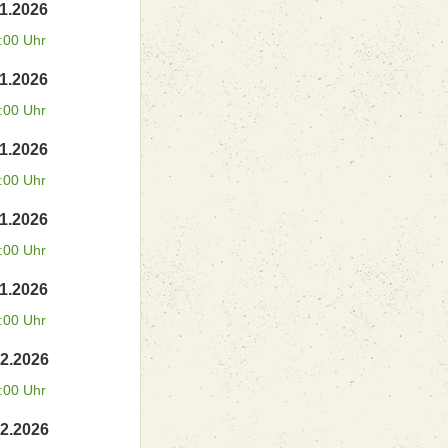
11.2026
:00 Uhr
11.2026
:00 Uhr
11.2026
:00 Uhr
11.2026
:00 Uhr
11.2026
:00 Uhr
12.2026
:00 Uhr
12.2026