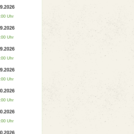
09.2026
:00 Uhr
09.2026
:00 Uhr
09.2026
:00 Uhr
09.2026
:00 Uhr
10.2026
:00 Uhr
10.2026
:00 Uhr
10.2026