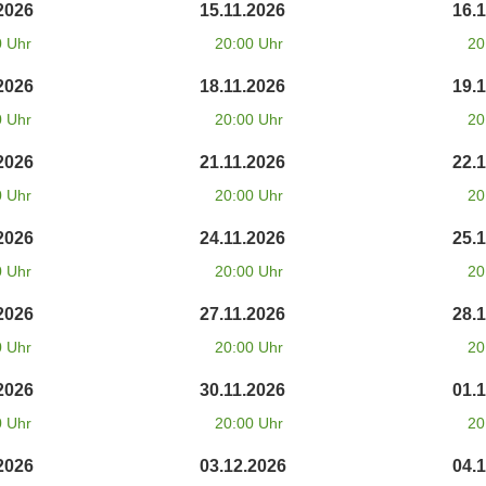
2026
15.11.2026
16.
0 Uhr
20:00 Uhr
20
2026
18.11.2026
19.
0 Uhr
20:00 Uhr
20
2026
21.11.2026
22.
0 Uhr
20:00 Uhr
20
2026
24.11.2026
25.
0 Uhr
20:00 Uhr
20
2026
27.11.2026
28.
0 Uhr
20:00 Uhr
20
2026
30.11.2026
01.
0 Uhr
20:00 Uhr
20
2026
03.12.2026
04.