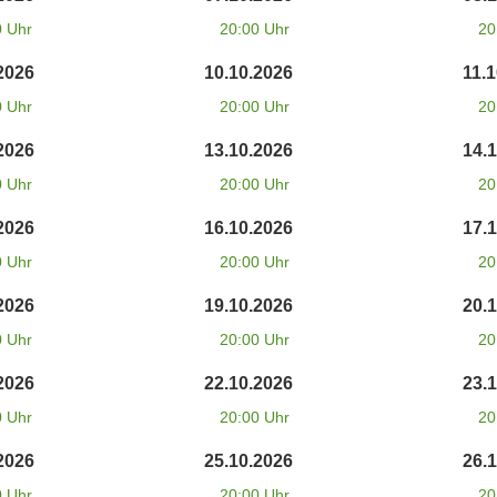
0 Uhr
20:00 Uhr
20
2026
10.10.2026
11.
0 Uhr
20:00 Uhr
20
2026
13.10.2026
14.
0 Uhr
20:00 Uhr
20
2026
16.10.2026
17.
0 Uhr
20:00 Uhr
20
2026
19.10.2026
20.
0 Uhr
20:00 Uhr
20
2026
22.10.2026
23.
0 Uhr
20:00 Uhr
20
2026
25.10.2026
26.
0 Uhr
20:00 Uhr
20