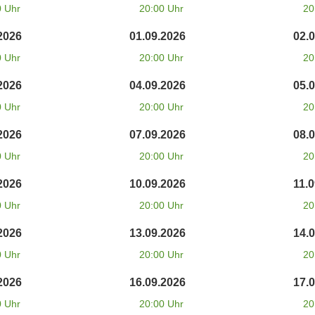
0 Uhr
20:00 Uhr
20
2026
01.09.2026
02.
0 Uhr
20:00 Uhr
20
2026
04.09.2026
05.
0 Uhr
20:00 Uhr
20
2026
07.09.2026
08.
0 Uhr
20:00 Uhr
20
2026
10.09.2026
11.
0 Uhr
20:00 Uhr
20
2026
13.09.2026
14.
0 Uhr
20:00 Uhr
20
2026
16.09.2026
17.
0 Uhr
20:00 Uhr
20