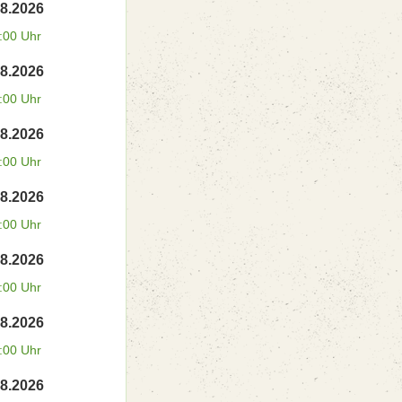
08.2026
:00 Uhr
08.2026
:00 Uhr
08.2026
:00 Uhr
08.2026
:00 Uhr
08.2026
:00 Uhr
08.2026
:00 Uhr
08.2026