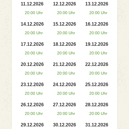
11.12.2026
12.12.2026
13.12.2026
20:00 Uhr
20:00 Uhr
20:00 Uhr
14.12.2026
15.12.2026
16.12.2026
20:00 Uhr
20:00 Uhr
20:00 Uhr
17.12.2026
18.12.2026
19.12.2026
20:00 Uhr
20:00 Uhr
20:00 Uhr
20.12.2026
21.12.2026
22.12.2026
20:00 Uhr
20:00 Uhr
20:00 Uhr
23.12.2026
24.12.2026
25.12.2026
20:00 Uhr
20:00 Uhr
20:00 Uhr
26.12.2026
27.12.2026
28.12.2026
20:00 Uhr
20:00 Uhr
20:00 Uhr
29.12.2026
30.12.2026
31.12.2026