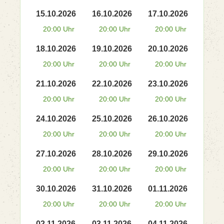
15.10.2026
16.10.2026
17.10.2026
20:00 Uhr
20:00 Uhr
20:00 Uhr
18.10.2026
19.10.2026
20.10.2026
20:00 Uhr
20:00 Uhr
20:00 Uhr
21.10.2026
22.10.2026
23.10.2026
20:00 Uhr
20:00 Uhr
20:00 Uhr
24.10.2026
25.10.2026
26.10.2026
20:00 Uhr
20:00 Uhr
20:00 Uhr
27.10.2026
28.10.2026
29.10.2026
20:00 Uhr
20:00 Uhr
20:00 Uhr
30.10.2026
31.10.2026
01.11.2026
20:00 Uhr
20:00 Uhr
20:00 Uhr
02.11.2026
03.11.2026
04.11.2026