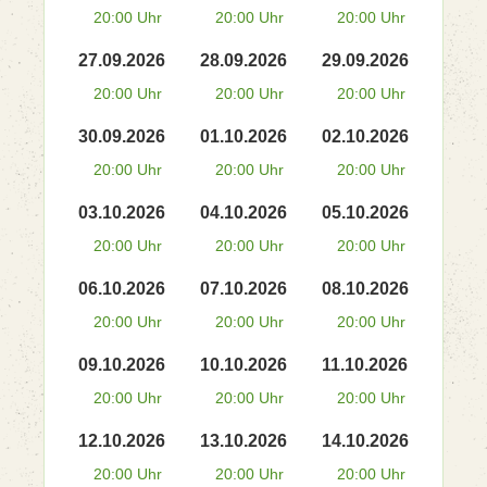
20:00 Uhr
20:00 Uhr
20:00 Uhr
27.09.2026
28.09.2026
29.09.2026
20:00 Uhr
20:00 Uhr
20:00 Uhr
30.09.2026
01.10.2026
02.10.2026
20:00 Uhr
20:00 Uhr
20:00 Uhr
03.10.2026
04.10.2026
05.10.2026
20:00 Uhr
20:00 Uhr
20:00 Uhr
06.10.2026
07.10.2026
08.10.2026
20:00 Uhr
20:00 Uhr
20:00 Uhr
09.10.2026
10.10.2026
11.10.2026
20:00 Uhr
20:00 Uhr
20:00 Uhr
12.10.2026
13.10.2026
14.10.2026
20:00 Uhr
20:00 Uhr
20:00 Uhr