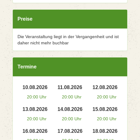
Preise
Die Veranstaltung liegt in der Vergangenheit und ist
daher nicht mehr buchbar
Termine
10.08.2026
11.08.2026
12.08.2026
20:00 Uhr
20:00 Uhr
20:00 Uhr
13.08.2026
14.08.2026
15.08.2026
20:00 Uhr
20:00 Uhr
20:00 Uhr
16.08.2026
17.08.2026
18.08.2026