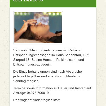
06.07.2026 20:00
Sich wohlfühlen und entspannen mit Reiki- und
Entspannungsmassagen im Haus Sonnentau, Lütt
Slurpad 13. Sabine Hansen, Reikimeisterin und
Entspannungspädagogin.
Die Einzelbehandlungen sind nach Absprache
jederzeit tagsüber und abends von Montag -
Sonntag möglich.
Termine sowie Information zu Dauer und Kosten auf
Anfrage: 04976 706819.
Das Angebot findet täglich statt