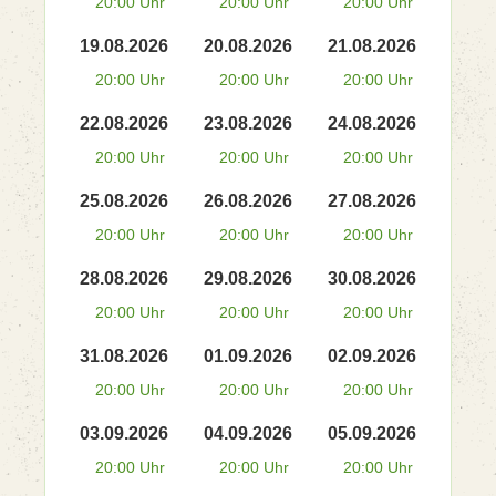
20:00 Uhr
20:00 Uhr
20:00 Uhr
19.08.2026
20.08.2026
21.08.2026
20:00 Uhr
20:00 Uhr
20:00 Uhr
22.08.2026
23.08.2026
24.08.2026
20:00 Uhr
20:00 Uhr
20:00 Uhr
25.08.2026
26.08.2026
27.08.2026
20:00 Uhr
20:00 Uhr
20:00 Uhr
28.08.2026
29.08.2026
30.08.2026
20:00 Uhr
20:00 Uhr
20:00 Uhr
31.08.2026
01.09.2026
02.09.2026
20:00 Uhr
20:00 Uhr
20:00 Uhr
03.09.2026
04.09.2026
05.09.2026
20:00 Uhr
20:00 Uhr
20:00 Uhr