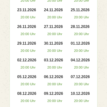
20:00 Uhr
20:00 Uhr
20:00 Uhr
23.11.2026
24.11.2026
25.11.2026
20:00 Uhr
20:00 Uhr
20:00 Uhr
26.11.2026
27.11.2026
28.11.2026
20:00 Uhr
20:00 Uhr
20:00 Uhr
29.11.2026
30.11.2026
01.12.2026
20:00 Uhr
20:00 Uhr
20:00 Uhr
02.12.2026
03.12.2026
04.12.2026
20:00 Uhr
20:00 Uhr
20:00 Uhr
05.12.2026
06.12.2026
07.12.2026
20:00 Uhr
20:00 Uhr
20:00 Uhr
08.12.2026
09.12.2026
10.12.2026
20:00 Uhr
20:00 Uhr
20:00 Uhr