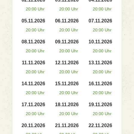
20:00 Uhr
20:00 Uhr
20:00 Uhr
05.11.2026
06.11.2026
07.11.2026
20:00 Uhr
20:00 Uhr
20:00 Uhr
08.11.2026
09.11.2026
10.11.2026
20:00 Uhr
20:00 Uhr
20:00 Uhr
11.11.2026
12.11.2026
13.11.2026
20:00 Uhr
20:00 Uhr
20:00 Uhr
14.11.2026
15.11.2026
16.11.2026
20:00 Uhr
20:00 Uhr
20:00 Uhr
17.11.2026
18.11.2026
19.11.2026
20:00 Uhr
20:00 Uhr
20:00 Uhr
20.11.2026
21.11.2026
22.11.2026