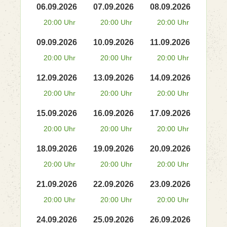
06.09.2026
07.09.2026
08.09.2026
20:00 Uhr
20:00 Uhr
20:00 Uhr
09.09.2026
10.09.2026
11.09.2026
20:00 Uhr
20:00 Uhr
20:00 Uhr
12.09.2026
13.09.2026
14.09.2026
20:00 Uhr
20:00 Uhr
20:00 Uhr
15.09.2026
16.09.2026
17.09.2026
20:00 Uhr
20:00 Uhr
20:00 Uhr
18.09.2026
19.09.2026
20.09.2026
20:00 Uhr
20:00 Uhr
20:00 Uhr
21.09.2026
22.09.2026
23.09.2026
20:00 Uhr
20:00 Uhr
20:00 Uhr
24.09.2026
25.09.2026
26.09.2026