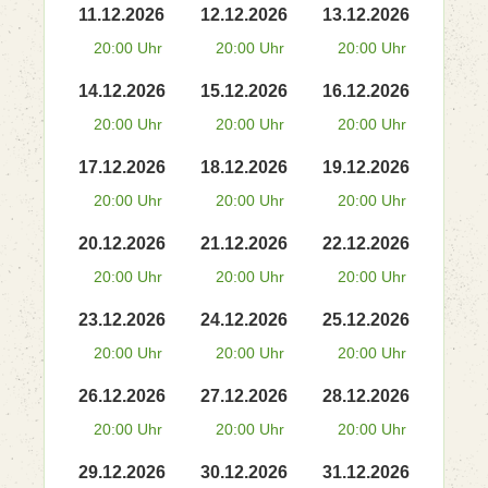
11.12.2026
12.12.2026
13.12.2026
20:00 Uhr
20:00 Uhr
20:00 Uhr
14.12.2026
15.12.2026
16.12.2026
20:00 Uhr
20:00 Uhr
20:00 Uhr
17.12.2026
18.12.2026
19.12.2026
20:00 Uhr
20:00 Uhr
20:00 Uhr
20.12.2026
21.12.2026
22.12.2026
20:00 Uhr
20:00 Uhr
20:00 Uhr
23.12.2026
24.12.2026
25.12.2026
20:00 Uhr
20:00 Uhr
20:00 Uhr
26.12.2026
27.12.2026
28.12.2026
20:00 Uhr
20:00 Uhr
20:00 Uhr
29.12.2026
30.12.2026
31.12.2026