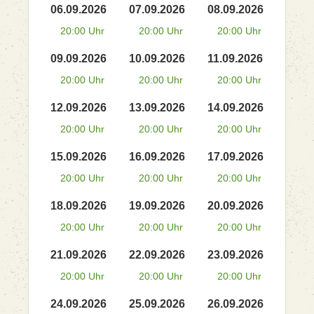
06.09.2026
07.09.2026
08.09.2026
20:00 Uhr
20:00 Uhr
20:00 Uhr
09.09.2026
10.09.2026
11.09.2026
20:00 Uhr
20:00 Uhr
20:00 Uhr
12.09.2026
13.09.2026
14.09.2026
20:00 Uhr
20:00 Uhr
20:00 Uhr
15.09.2026
16.09.2026
17.09.2026
20:00 Uhr
20:00 Uhr
20:00 Uhr
18.09.2026
19.09.2026
20.09.2026
20:00 Uhr
20:00 Uhr
20:00 Uhr
21.09.2026
22.09.2026
23.09.2026
20:00 Uhr
20:00 Uhr
20:00 Uhr
24.09.2026
25.09.2026
26.09.2026