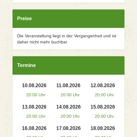
Preise
Die Veranstaltung liegt in der Vergangenheit und ist
daher nicht mehr buchbar
Termine
10.08.2026
11.08.2026
12.08.2026
20:00 Uhr
20:00 Uhr
20:00 Uhr
13.08.2026
14.08.2026
15.08.2026
20:00 Uhr
20:00 Uhr
20:00 Uhr
16.08.2026
17.08.2026
18.08.2026