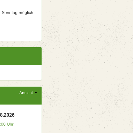
- Sonntag möglich.
Ansicht
08.2026
:00 Uhr