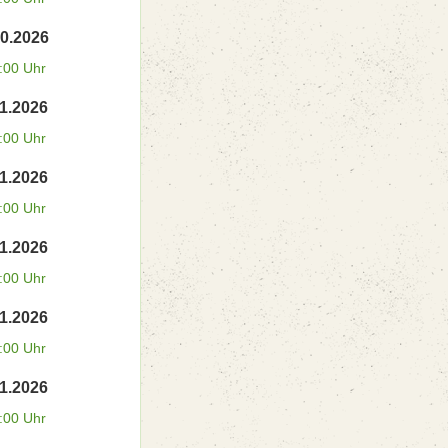
10.2026
:00 Uhr
11.2026
:00 Uhr
11.2026
:00 Uhr
11.2026
:00 Uhr
11.2026
:00 Uhr
11.2026
:00 Uhr