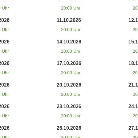
0 Uhr
20:00 Uhr
20
2026
11.10.2026
12.
0 Uhr
20:00 Uhr
20
2026
14.10.2026
15.
0 Uhr
20:00 Uhr
20
2026
17.10.2026
18.
0 Uhr
20:00 Uhr
20
2026
20.10.2026
21.
0 Uhr
20:00 Uhr
20
2026
23.10.2026
24.
0 Uhr
20:00 Uhr
20
2026
26.10.2026
27.
0 Uhr
20:00 Uhr
20