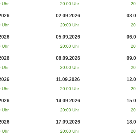
0 Uhr
20:00 Uhr
20
2026
02.09.2026
03.
0 Uhr
20:00 Uhr
20
2026
05.09.2026
06.
0 Uhr
20:00 Uhr
20
2026
08.09.2026
09.
0 Uhr
20:00 Uhr
20
2026
11.09.2026
12.
0 Uhr
20:00 Uhr
20
2026
14.09.2026
15.
0 Uhr
20:00 Uhr
20
2026
17.09.2026
18.
0 Uhr
20:00 Uhr
20