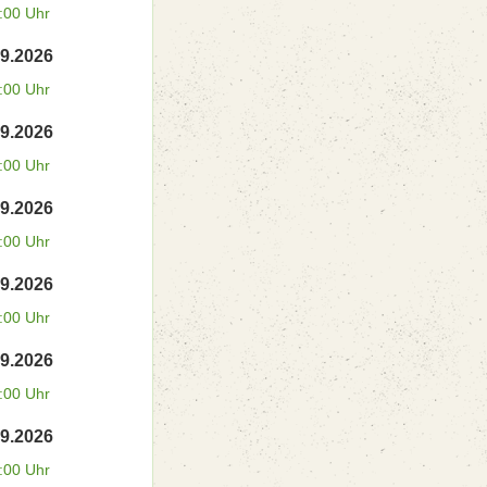
:00 Uhr
09.2026
:00 Uhr
09.2026
:00 Uhr
09.2026
:00 Uhr
09.2026
:00 Uhr
09.2026
:00 Uhr
09.2026
:00 Uhr