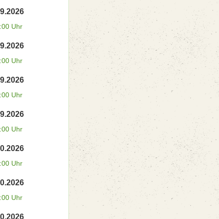
09.2026
:00 Uhr
09.2026
:00 Uhr
09.2026
:00 Uhr
09.2026
:00 Uhr
10.2026
:00 Uhr
10.2026
:00 Uhr
10.2026