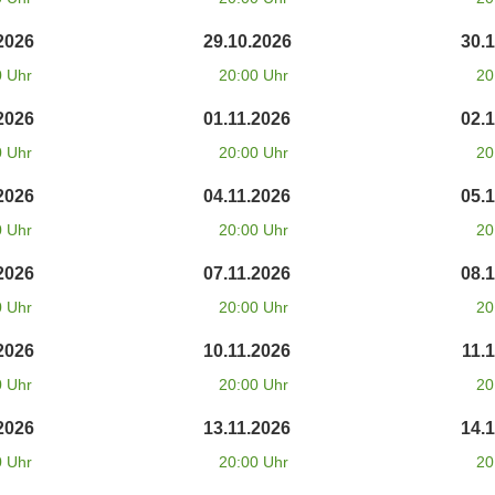
2026
29.10.2026
30.
0 Uhr
20:00 Uhr
20
2026
01.11.2026
02.
0 Uhr
20:00 Uhr
20
2026
04.11.2026
05.
0 Uhr
20:00 Uhr
20
2026
07.11.2026
08.
0 Uhr
20:00 Uhr
20
2026
10.11.2026
11.
0 Uhr
20:00 Uhr
20
2026
13.11.2026
14.
0 Uhr
20:00 Uhr
20