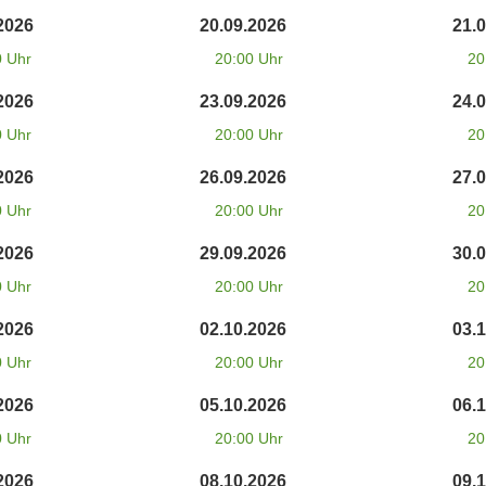
2026
20.09.2026
21.
0 Uhr
20:00 Uhr
20
2026
23.09.2026
24.
0 Uhr
20:00 Uhr
20
2026
26.09.2026
27.
0 Uhr
20:00 Uhr
20
2026
29.09.2026
30.
0 Uhr
20:00 Uhr
20
2026
02.10.2026
03.
0 Uhr
20:00 Uhr
20
2026
05.10.2026
06.
0 Uhr
20:00 Uhr
20
2026
08.10.2026
09.