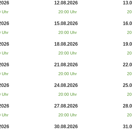
2026
12.08.2026
13.
0 Uhr
20:00 Uhr
20
2026
15.08.2026
16.
0 Uhr
20:00 Uhr
20
2026
18.08.2026
19.
0 Uhr
20:00 Uhr
20
2026
21.08.2026
22.
0 Uhr
20:00 Uhr
20
2026
24.08.2026
25.
0 Uhr
20:00 Uhr
20
2026
27.08.2026
28.
0 Uhr
20:00 Uhr
20
2026
30.08.2026
31.