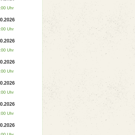
:00 Uhr
10.2026
:00 Uhr
10.2026
:00 Uhr
10.2026
:00 Uhr
10.2026
:00 Uhr
10.2026
:00 Uhr
10.2026
:00 Uhr