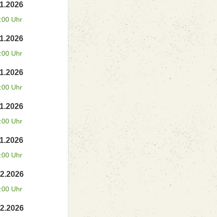
11.2026
:00 Uhr
11.2026
:00 Uhr
11.2026
:00 Uhr
11.2026
:00 Uhr
11.2026
:00 Uhr
12.2026
:00 Uhr
12.2026