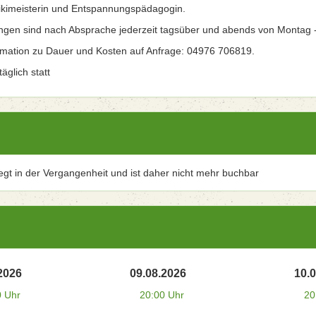
kimeisterin und Entspannungspädagogin.
ngen sind nach Absprache jederzeit tagsüber und abends von Montag 
rmation zu Dauer und Kosten auf Anfrage: 04976 706819.
äglich statt
iegt in der Vergangenheit und ist daher nicht mehr buchbar
2026
09.08.2026
10.
0 Uhr
20:00 Uhr
20