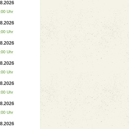
08.2026
:00 Uhr
08.2026
:00 Uhr
08.2026
:00 Uhr
08.2026
:00 Uhr
08.2026
:00 Uhr
08.2026
:00 Uhr
08.2026