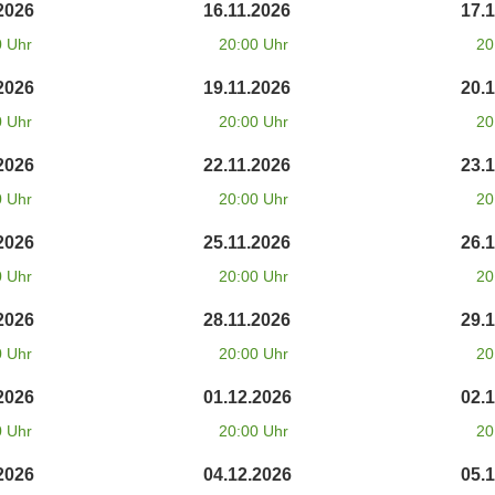
2026
16.11.2026
17.
0 Uhr
20:00 Uhr
20
2026
19.11.2026
20.
0 Uhr
20:00 Uhr
20
2026
22.11.2026
23.
0 Uhr
20:00 Uhr
20
2026
25.11.2026
26.
0 Uhr
20:00 Uhr
20
2026
28.11.2026
29.
0 Uhr
20:00 Uhr
20
2026
01.12.2026
02.
0 Uhr
20:00 Uhr
20
2026
04.12.2026
05.