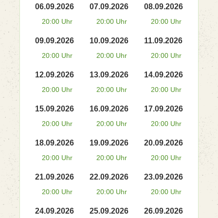
06.09.2026
07.09.2026
08.09.2026
20:00 Uhr
20:00 Uhr
20:00 Uhr
09.09.2026
10.09.2026
11.09.2026
20:00 Uhr
20:00 Uhr
20:00 Uhr
12.09.2026
13.09.2026
14.09.2026
20:00 Uhr
20:00 Uhr
20:00 Uhr
15.09.2026
16.09.2026
17.09.2026
20:00 Uhr
20:00 Uhr
20:00 Uhr
18.09.2026
19.09.2026
20.09.2026
20:00 Uhr
20:00 Uhr
20:00 Uhr
21.09.2026
22.09.2026
23.09.2026
20:00 Uhr
20:00 Uhr
20:00 Uhr
24.09.2026
25.09.2026
26.09.2026