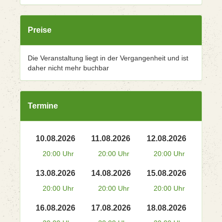
Preise
Die Veranstaltung liegt in der Vergangenheit und ist
daher nicht mehr buchbar
Termine
10.08.2026
11.08.2026
12.08.2026
20:00 Uhr
20:00 Uhr
20:00 Uhr
13.08.2026
14.08.2026
15.08.2026
20:00 Uhr
20:00 Uhr
20:00 Uhr
16.08.2026
17.08.2026
18.08.2026