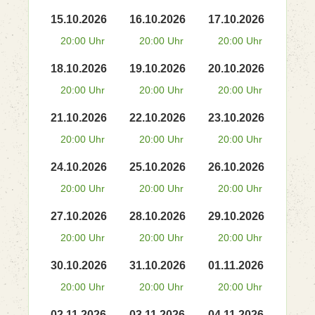
15.10.2026
16.10.2026
17.10.2026
20:00 Uhr
20:00 Uhr
20:00 Uhr
18.10.2026
19.10.2026
20.10.2026
20:00 Uhr
20:00 Uhr
20:00 Uhr
21.10.2026
22.10.2026
23.10.2026
20:00 Uhr
20:00 Uhr
20:00 Uhr
24.10.2026
25.10.2026
26.10.2026
20:00 Uhr
20:00 Uhr
20:00 Uhr
27.10.2026
28.10.2026
29.10.2026
20:00 Uhr
20:00 Uhr
20:00 Uhr
30.10.2026
31.10.2026
01.11.2026
20:00 Uhr
20:00 Uhr
20:00 Uhr
02.11.2026
03.11.2026
04.11.2026