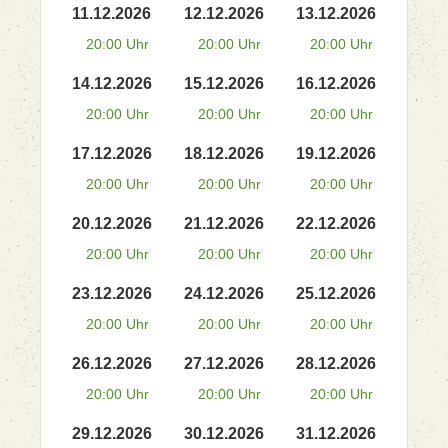
11.12.2026
12.12.2026
13.12.2026
20:00 Uhr
20:00 Uhr
20:00 Uhr
14.12.2026
15.12.2026
16.12.2026
20:00 Uhr
20:00 Uhr
20:00 Uhr
17.12.2026
18.12.2026
19.12.2026
20:00 Uhr
20:00 Uhr
20:00 Uhr
20.12.2026
21.12.2026
22.12.2026
20:00 Uhr
20:00 Uhr
20:00 Uhr
23.12.2026
24.12.2026
25.12.2026
20:00 Uhr
20:00 Uhr
20:00 Uhr
26.12.2026
27.12.2026
28.12.2026
20:00 Uhr
20:00 Uhr
20:00 Uhr
29.12.2026
30.12.2026
31.12.2026