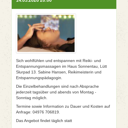
14.05.2026 20:00
Sich wohlfühlen und entspannen mit Reiki- und
Entspannungsmassagen im Haus Sonnentau, Lütt
Slurpad 13. Sabine Hansen, Reikimeisterin und
Entspannungspädagogin.
Die Einzelbehandlungen sind nach Absprache
jederzeit tagsüber und abends von Montag -
Sonntag möglich.
Termine sowie Information zu Dauer und Kosten auf
Anfrage: 04976 706819.
Das Angebot findet täglich statt