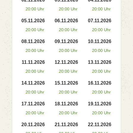
20:00 Uhr
20:00 Uhr
20:00 Uhr
05.11.2026
06.11.2026
07.11.2026
20:00 Uhr
20:00 Uhr
20:00 Uhr
08.11.2026
09.11.2026
10.11.2026
20:00 Uhr
20:00 Uhr
20:00 Uhr
11.11.2026
12.11.2026
13.11.2026
20:00 Uhr
20:00 Uhr
20:00 Uhr
14.11.2026
15.11.2026
16.11.2026
20:00 Uhr
20:00 Uhr
20:00 Uhr
17.11.2026
18.11.2026
19.11.2026
20:00 Uhr
20:00 Uhr
20:00 Uhr
20.11.2026
21.11.2026
22.11.2026