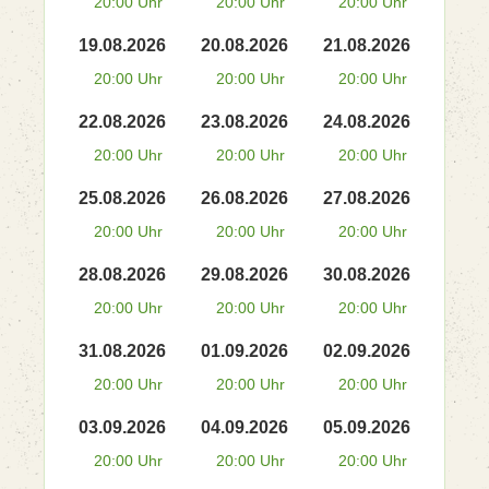
20:00 Uhr
20:00 Uhr
20:00 Uhr
19.08.2026
20.08.2026
21.08.2026
20:00 Uhr
20:00 Uhr
20:00 Uhr
22.08.2026
23.08.2026
24.08.2026
20:00 Uhr
20:00 Uhr
20:00 Uhr
25.08.2026
26.08.2026
27.08.2026
20:00 Uhr
20:00 Uhr
20:00 Uhr
28.08.2026
29.08.2026
30.08.2026
20:00 Uhr
20:00 Uhr
20:00 Uhr
31.08.2026
01.09.2026
02.09.2026
20:00 Uhr
20:00 Uhr
20:00 Uhr
03.09.2026
04.09.2026
05.09.2026
20:00 Uhr
20:00 Uhr
20:00 Uhr