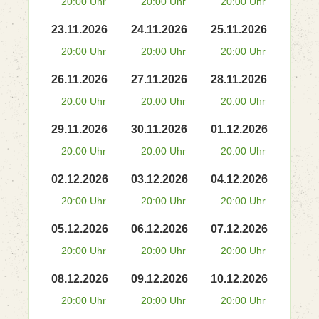
20:00 Uhr
20:00 Uhr
20:00 Uhr
23.11.2026
24.11.2026
25.11.2026
20:00 Uhr
20:00 Uhr
20:00 Uhr
26.11.2026
27.11.2026
28.11.2026
20:00 Uhr
20:00 Uhr
20:00 Uhr
29.11.2026
30.11.2026
01.12.2026
20:00 Uhr
20:00 Uhr
20:00 Uhr
02.12.2026
03.12.2026
04.12.2026
20:00 Uhr
20:00 Uhr
20:00 Uhr
05.12.2026
06.12.2026
07.12.2026
20:00 Uhr
20:00 Uhr
20:00 Uhr
08.12.2026
09.12.2026
10.12.2026
20:00 Uhr
20:00 Uhr
20:00 Uhr