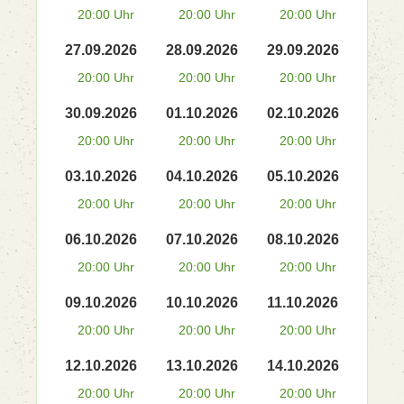
20:00 Uhr
20:00 Uhr
20:00 Uhr
27.09.2026
28.09.2026
29.09.2026
20:00 Uhr
20:00 Uhr
20:00 Uhr
30.09.2026
01.10.2026
02.10.2026
20:00 Uhr
20:00 Uhr
20:00 Uhr
03.10.2026
04.10.2026
05.10.2026
20:00 Uhr
20:00 Uhr
20:00 Uhr
06.10.2026
07.10.2026
08.10.2026
20:00 Uhr
20:00 Uhr
20:00 Uhr
09.10.2026
10.10.2026
11.10.2026
20:00 Uhr
20:00 Uhr
20:00 Uhr
12.10.2026
13.10.2026
14.10.2026
20:00 Uhr
20:00 Uhr
20:00 Uhr