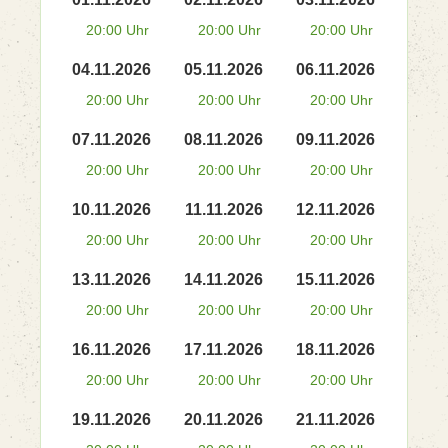
20:00 Uhr
20:00 Uhr
20:00 Uhr
04.11.2026
05.11.2026
06.11.2026
20:00 Uhr
20:00 Uhr
20:00 Uhr
07.11.2026
08.11.2026
09.11.2026
20:00 Uhr
20:00 Uhr
20:00 Uhr
10.11.2026
11.11.2026
12.11.2026
20:00 Uhr
20:00 Uhr
20:00 Uhr
13.11.2026
14.11.2026
15.11.2026
20:00 Uhr
20:00 Uhr
20:00 Uhr
16.11.2026
17.11.2026
18.11.2026
20:00 Uhr
20:00 Uhr
20:00 Uhr
19.11.2026
20.11.2026
21.11.2026