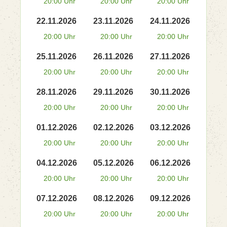
20:00 Uhr
20:00 Uhr
20:00 Uhr
22.11.2026
23.11.2026
24.11.2026
20:00 Uhr
20:00 Uhr
20:00 Uhr
25.11.2026
26.11.2026
27.11.2026
20:00 Uhr
20:00 Uhr
20:00 Uhr
28.11.2026
29.11.2026
30.11.2026
20:00 Uhr
20:00 Uhr
20:00 Uhr
01.12.2026
02.12.2026
03.12.2026
20:00 Uhr
20:00 Uhr
20:00 Uhr
04.12.2026
05.12.2026
06.12.2026
20:00 Uhr
20:00 Uhr
20:00 Uhr
07.12.2026
08.12.2026
09.12.2026
20:00 Uhr
20:00 Uhr
20:00 Uhr