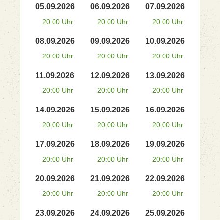
05.09.2026
06.09.2026
07.09.2026
20:00 Uhr
20:00 Uhr
20:00 Uhr
08.09.2026
09.09.2026
10.09.2026
20:00 Uhr
20:00 Uhr
20:00 Uhr
11.09.2026
12.09.2026
13.09.2026
20:00 Uhr
20:00 Uhr
20:00 Uhr
14.09.2026
15.09.2026
16.09.2026
20:00 Uhr
20:00 Uhr
20:00 Uhr
17.09.2026
18.09.2026
19.09.2026
20:00 Uhr
20:00 Uhr
20:00 Uhr
20.09.2026
21.09.2026
22.09.2026
20:00 Uhr
20:00 Uhr
20:00 Uhr
23.09.2026
24.09.2026
25.09.2026