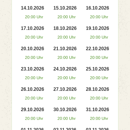
14.10.2026
15.10.2026
16.10.2026
20:00 Uhr
20:00 Uhr
20:00 Uhr
17.10.2026
18.10.2026
19.10.2026
20:00 Uhr
20:00 Uhr
20:00 Uhr
20.10.2026
21.10.2026
22.10.2026
20:00 Uhr
20:00 Uhr
20:00 Uhr
23.10.2026
24.10.2026
25.10.2026
20:00 Uhr
20:00 Uhr
20:00 Uhr
26.10.2026
27.10.2026
28.10.2026
20:00 Uhr
20:00 Uhr
20:00 Uhr
29.10.2026
30.10.2026
31.10.2026
20:00 Uhr
20:00 Uhr
20:00 Uhr
01.11.2026
02.11.2026
03.11.2026