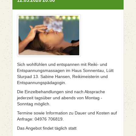
12.05.2026 20:00
Sich wohlfühlen und entspannen mit Reiki- und
Entspannungsmassagen im Haus Sonnentau, Lütt
Slurpad 13. Sabine Hansen, Reikimeisterin und
Entspannungspädagogin.
Die Einzelbehandlungen sind nach Absprache
jederzeit tagsüber und abends von Montag -
Sonntag möglich.
Termine sowie Information zu Dauer und Kosten auf
Anfrage: 04976 706819.
Das Angebot findet täglich statt