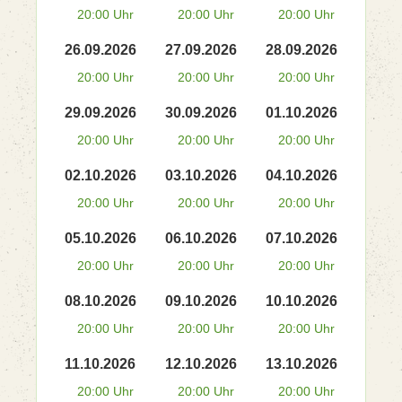
20:00 Uhr
20:00 Uhr
20:00 Uhr
26.09.2026
27.09.2026
28.09.2026
20:00 Uhr
20:00 Uhr
20:00 Uhr
29.09.2026
30.09.2026
01.10.2026
20:00 Uhr
20:00 Uhr
20:00 Uhr
02.10.2026
03.10.2026
04.10.2026
20:00 Uhr
20:00 Uhr
20:00 Uhr
05.10.2026
06.10.2026
07.10.2026
20:00 Uhr
20:00 Uhr
20:00 Uhr
08.10.2026
09.10.2026
10.10.2026
20:00 Uhr
20:00 Uhr
20:00 Uhr
11.10.2026
12.10.2026
13.10.2026
20:00 Uhr
20:00 Uhr
20:00 Uhr