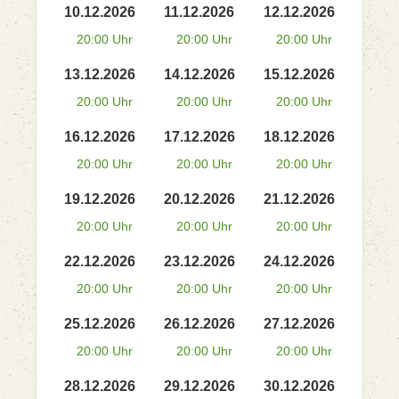
10.12.2026
11.12.2026
12.12.2026
20:00 Uhr
20:00 Uhr
20:00 Uhr
13.12.2026
14.12.2026
15.12.2026
20:00 Uhr
20:00 Uhr
20:00 Uhr
16.12.2026
17.12.2026
18.12.2026
20:00 Uhr
20:00 Uhr
20:00 Uhr
19.12.2026
20.12.2026
21.12.2026
20:00 Uhr
20:00 Uhr
20:00 Uhr
22.12.2026
23.12.2026
24.12.2026
20:00 Uhr
20:00 Uhr
20:00 Uhr
25.12.2026
26.12.2026
27.12.2026
20:00 Uhr
20:00 Uhr
20:00 Uhr
28.12.2026
29.12.2026
30.12.2026