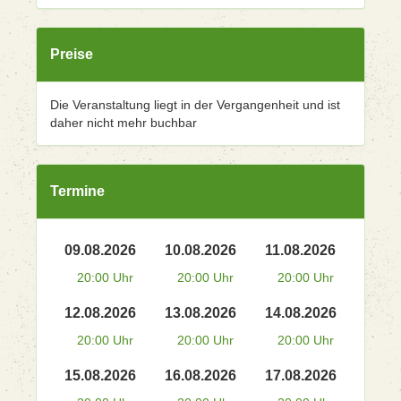
Preise
Die Veranstaltung liegt in der Vergangenheit und ist
daher nicht mehr buchbar
Termine
09.08.2026
10.08.2026
11.08.2026
20:00 Uhr
20:00 Uhr
20:00 Uhr
12.08.2026
13.08.2026
14.08.2026
20:00 Uhr
20:00 Uhr
20:00 Uhr
15.08.2026
16.08.2026
17.08.2026