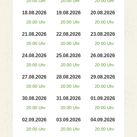
20:00 Uhr
20:00 Uhr
20:00 Uhr
18.08.2026
19.08.2026
20.08.2026
20:00 Uhr
20:00 Uhr
20:00 Uhr
21.08.2026
22.08.2026
23.08.2026
20:00 Uhr
20:00 Uhr
20:00 Uhr
24.08.2026
25.08.2026
26.08.2026
20:00 Uhr
20:00 Uhr
20:00 Uhr
27.08.2026
28.08.2026
29.08.2026
20:00 Uhr
20:00 Uhr
20:00 Uhr
30.08.2026
31.08.2026
01.09.2026
20:00 Uhr
20:00 Uhr
20:00 Uhr
02.09.2026
03.09.2026
04.09.2026
20:00 Uhr
20:00 Uhr
20:00 Uhr