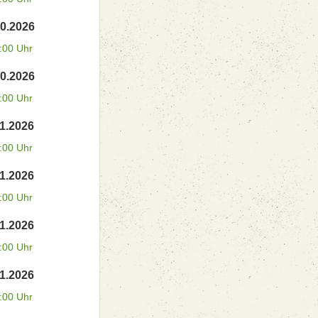
10.2026
:00 Uhr
10.2026
:00 Uhr
11.2026
:00 Uhr
11.2026
:00 Uhr
11.2026
:00 Uhr
11.2026
:00 Uhr