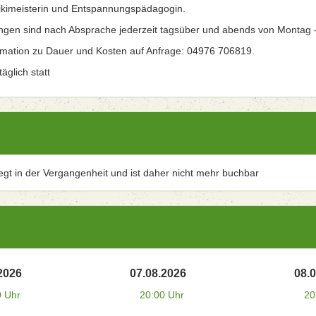
kimeisterin und Entspannungspädagogin.
ngen sind nach Absprache jederzeit tagsüber und abends von Montag 
rmation zu Dauer und Kosten auf Anfrage: 04976 706819.
äglich statt
iegt in der Vergangenheit und ist daher nicht mehr buchbar
2026
07.08.2026
08.
0 Uhr
20:00 Uhr
20