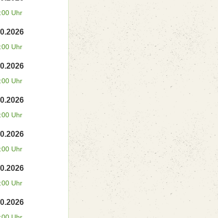
:00 Uhr
10.2026
:00 Uhr
10.2026
:00 Uhr
10.2026
:00 Uhr
10.2026
:00 Uhr
10.2026
:00 Uhr
10.2026
:00 Uhr