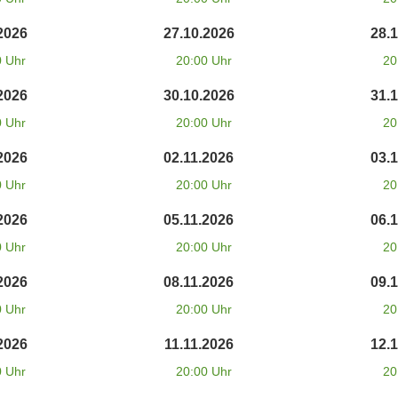
2026
27.10.2026
28.
0 Uhr
20:00 Uhr
20
2026
30.10.2026
31.
0 Uhr
20:00 Uhr
20
2026
02.11.2026
03.
0 Uhr
20:00 Uhr
20
2026
05.11.2026
06.
0 Uhr
20:00 Uhr
20
2026
08.11.2026
09.
0 Uhr
20:00 Uhr
20
2026
11.11.2026
12.
0 Uhr
20:00 Uhr
20