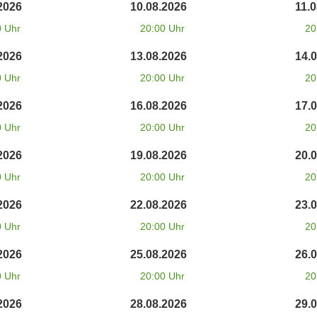
2026
10.08.2026
11.
0 Uhr
20:00 Uhr
20
2026
13.08.2026
14.
0 Uhr
20:00 Uhr
20
2026
16.08.2026
17.
0 Uhr
20:00 Uhr
20
2026
19.08.2026
20.
0 Uhr
20:00 Uhr
20
2026
22.08.2026
23.
0 Uhr
20:00 Uhr
20
2026
25.08.2026
26.
0 Uhr
20:00 Uhr
20
2026
28.08.2026
29.