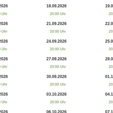
2026
18.09.2026
19.
0 Uhr
20:00 Uhr
20
2026
21.09.2026
22.
0 Uhr
20:00 Uhr
20
2026
24.09.2026
25.
0 Uhr
20:00 Uhr
20
2026
27.09.2026
28.
0 Uhr
20:00 Uhr
20
2026
30.09.2026
01.
0 Uhr
20:00 Uhr
20
2026
03.10.2026
04.
0 Uhr
20:00 Uhr
20
2026
06.10.2026
07.