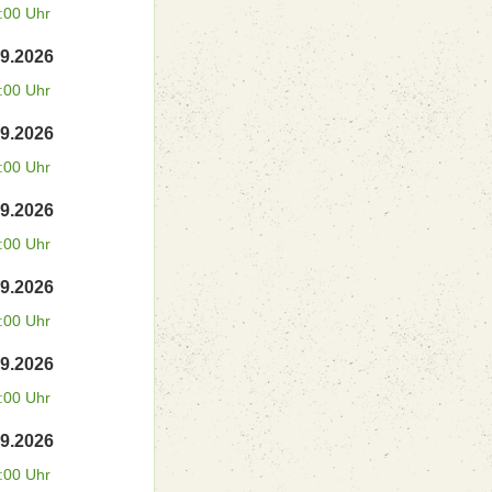
:00 Uhr
09.2026
:00 Uhr
09.2026
:00 Uhr
09.2026
:00 Uhr
09.2026
:00 Uhr
09.2026
:00 Uhr
09.2026
:00 Uhr