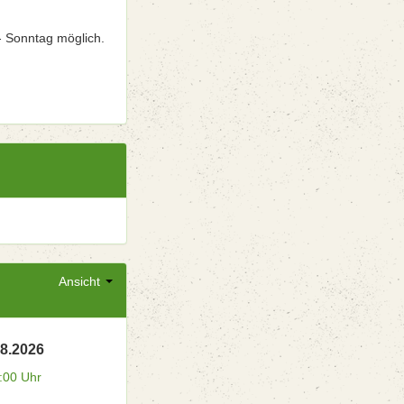
- Sonntag möglich.
Ansicht
08.2026
:00 Uhr