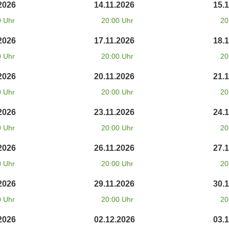
2026
14.11.2026
15.
0 Uhr
20:00 Uhr
20
2026
17.11.2026
18.
0 Uhr
20:00 Uhr
20
2026
20.11.2026
21.
0 Uhr
20:00 Uhr
20
2026
23.11.2026
24.
0 Uhr
20:00 Uhr
20
2026
26.11.2026
27.
0 Uhr
20:00 Uhr
20
2026
29.11.2026
30.
0 Uhr
20:00 Uhr
20
2026
02.12.2026
03.