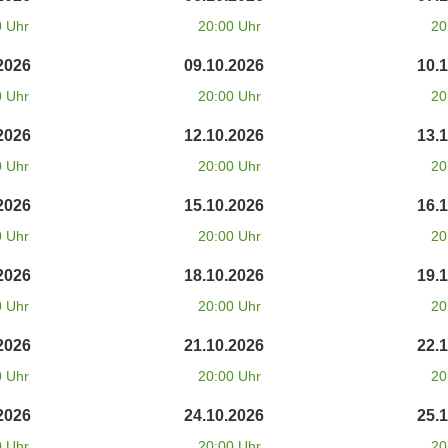
0 Uhr
20:00 Uhr
20
2026
09.10.2026
10.
0 Uhr
20:00 Uhr
20
2026
12.10.2026
13.
0 Uhr
20:00 Uhr
20
2026
15.10.2026
16.
0 Uhr
20:00 Uhr
20
2026
18.10.2026
19.
0 Uhr
20:00 Uhr
20
2026
21.10.2026
22.
0 Uhr
20:00 Uhr
20
2026
24.10.2026
25.
0 Uhr
20:00 Uhr
20