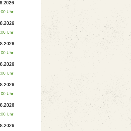
08.2026
:00 Uhr
08.2026
:00 Uhr
08.2026
:00 Uhr
08.2026
:00 Uhr
08.2026
:00 Uhr
08.2026
:00 Uhr
08.2026