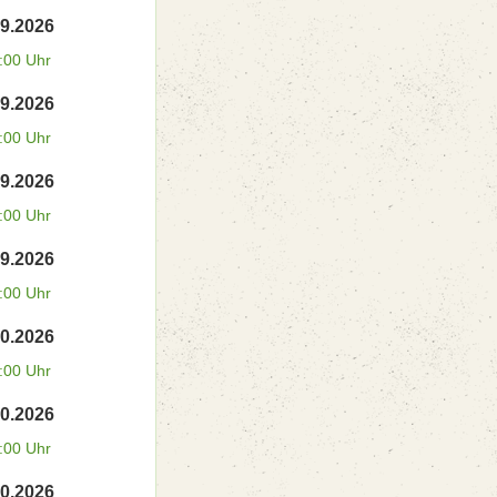
09.2026
:00 Uhr
09.2026
:00 Uhr
09.2026
:00 Uhr
09.2026
:00 Uhr
10.2026
:00 Uhr
10.2026
:00 Uhr
10.2026