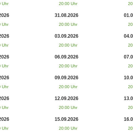
0 Uhr
20:00 Uhr
20
2026
31.08.2026
01.
0 Uhr
20:00 Uhr
20
2026
03.09.2026
04.
0 Uhr
20:00 Uhr
20
2026
06.09.2026
07.
0 Uhr
20:00 Uhr
20
2026
09.09.2026
10.
0 Uhr
20:00 Uhr
20
2026
12.09.2026
13.
0 Uhr
20:00 Uhr
20
2026
15.09.2026
16.
0 Uhr
20:00 Uhr
20