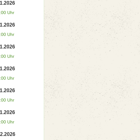
11.2026
:00 Uhr
11.2026
:00 Uhr
11.2026
:00 Uhr
11.2026
:00 Uhr
11.2026
:00 Uhr
11.2026
:00 Uhr
12.2026