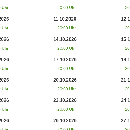
0 Uhr
20:00 Uhr
20
2026
11.10.2026
12.
0 Uhr
20:00 Uhr
20
2026
14.10.2026
15.
0 Uhr
20:00 Uhr
20
2026
17.10.2026
18.
0 Uhr
20:00 Uhr
20
2026
20.10.2026
21.
0 Uhr
20:00 Uhr
20
2026
23.10.2026
24.
0 Uhr
20:00 Uhr
20
2026
26.10.2026
27.
0 Uhr
20:00 Uhr
20