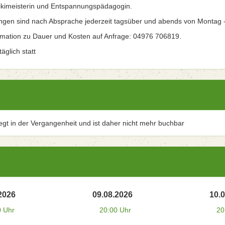
kimeisterin und Entspannungspädagogin.
ngen sind nach Absprache jederzeit tagsüber und abends von Montag 
rmation zu Dauer und Kosten auf Anfrage: 04976 706819.
äglich statt
iegt in der Vergangenheit und ist daher nicht mehr buchbar
2026
09.08.2026
10.
0 Uhr
20:00 Uhr
20