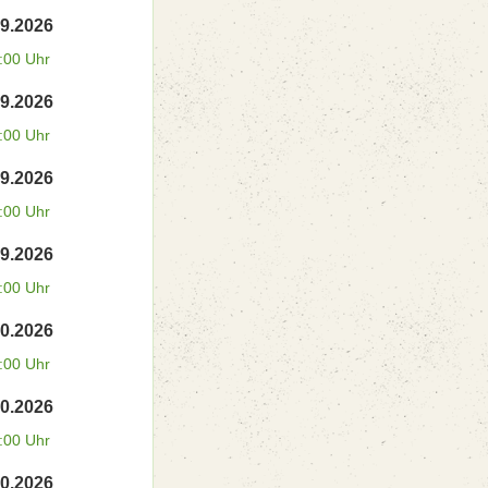
09.2026
:00 Uhr
09.2026
:00 Uhr
09.2026
:00 Uhr
09.2026
:00 Uhr
10.2026
:00 Uhr
10.2026
:00 Uhr
10.2026