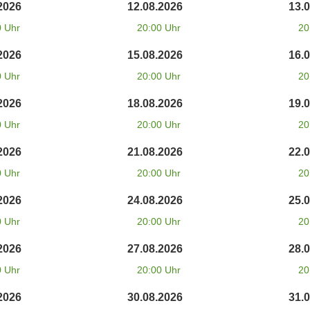
2026
12.08.2026
13.
0 Uhr
20:00 Uhr
20
2026
15.08.2026
16.
0 Uhr
20:00 Uhr
20
2026
18.08.2026
19.
0 Uhr
20:00 Uhr
20
2026
21.08.2026
22.
0 Uhr
20:00 Uhr
20
2026
24.08.2026
25.
0 Uhr
20:00 Uhr
20
2026
27.08.2026
28.
0 Uhr
20:00 Uhr
20
2026
30.08.2026
31.