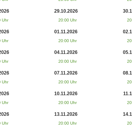
2026
29.10.2026
30.
0 Uhr
20:00 Uhr
20
2026
01.11.2026
02.
0 Uhr
20:00 Uhr
20
2026
04.11.2026
05.
0 Uhr
20:00 Uhr
20
2026
07.11.2026
08.
0 Uhr
20:00 Uhr
20
2026
10.11.2026
11.
0 Uhr
20:00 Uhr
20
2026
13.11.2026
14.
0 Uhr
20:00 Uhr
20