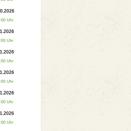
10.2026
:00 Uhr
11.2026
:00 Uhr
11.2026
:00 Uhr
11.2026
:00 Uhr
11.2026
:00 Uhr
11.2026
:00 Uhr