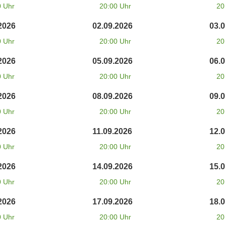
0 Uhr
20:00 Uhr
20
2026
02.09.2026
03.
0 Uhr
20:00 Uhr
20
2026
05.09.2026
06.
0 Uhr
20:00 Uhr
20
2026
08.09.2026
09.
0 Uhr
20:00 Uhr
20
2026
11.09.2026
12.
0 Uhr
20:00 Uhr
20
2026
14.09.2026
15.
0 Uhr
20:00 Uhr
20
2026
17.09.2026
18.
0 Uhr
20:00 Uhr
20