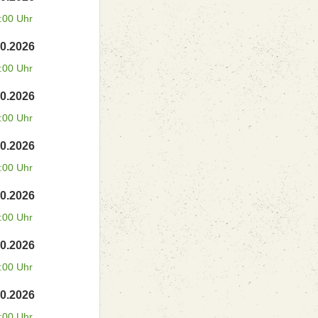
:00 Uhr
10.2026
:00 Uhr
10.2026
:00 Uhr
10.2026
:00 Uhr
10.2026
:00 Uhr
10.2026
:00 Uhr
10.2026
:00 Uhr