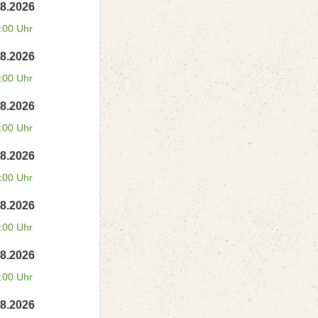
08.2026
:00 Uhr
08.2026
:00 Uhr
08.2026
:00 Uhr
08.2026
:00 Uhr
08.2026
:00 Uhr
08.2026
:00 Uhr
08.2026