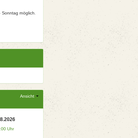
- Sonntag möglich.
Ansicht
08.2026
:00 Uhr