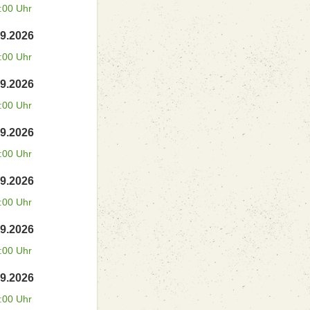
:00 Uhr
09.2026
:00 Uhr
09.2026
:00 Uhr
09.2026
:00 Uhr
09.2026
:00 Uhr
09.2026
:00 Uhr
09.2026
:00 Uhr