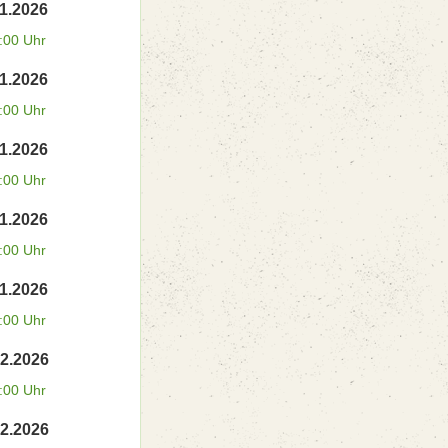
11.2026
:00 Uhr
11.2026
:00 Uhr
11.2026
:00 Uhr
11.2026
:00 Uhr
11.2026
:00 Uhr
12.2026
:00 Uhr
12.2026