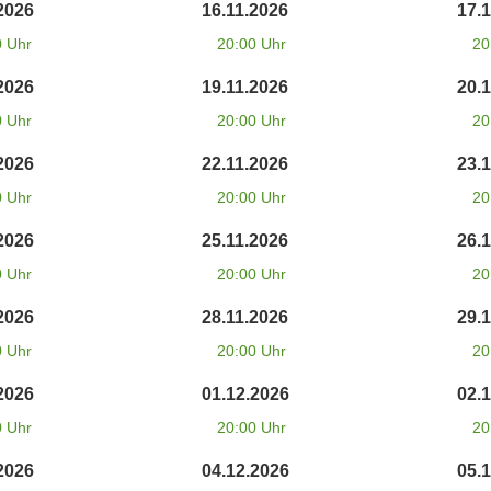
2026
16.11.2026
17.
0 Uhr
20:00 Uhr
20
2026
19.11.2026
20.
0 Uhr
20:00 Uhr
20
2026
22.11.2026
23.
0 Uhr
20:00 Uhr
20
2026
25.11.2026
26.
0 Uhr
20:00 Uhr
20
2026
28.11.2026
29.
0 Uhr
20:00 Uhr
20
2026
01.12.2026
02.
0 Uhr
20:00 Uhr
20
2026
04.12.2026
05.