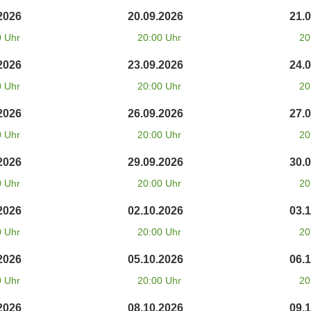
2026
20.09.2026
21.
0 Uhr
20:00 Uhr
20
2026
23.09.2026
24.
0 Uhr
20:00 Uhr
20
2026
26.09.2026
27.
0 Uhr
20:00 Uhr
20
2026
29.09.2026
30.
0 Uhr
20:00 Uhr
20
2026
02.10.2026
03.
0 Uhr
20:00 Uhr
20
2026
05.10.2026
06.
0 Uhr
20:00 Uhr
20
2026
08.10.2026
09.