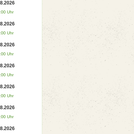
08.2026
:00 Uhr
08.2026
:00 Uhr
08.2026
:00 Uhr
08.2026
:00 Uhr
08.2026
:00 Uhr
08.2026
:00 Uhr
08.2026