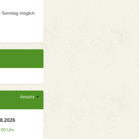
- Sonntag möglich.
Ansicht
08.2026
:00 Uhr