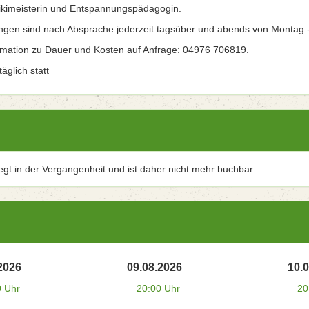
kimeisterin und Entspannungspädagogin.
ngen sind nach Absprache jederzeit tagsüber und abends von Montag 
rmation zu Dauer und Kosten auf Anfrage: 04976 706819.
äglich statt
iegt in der Vergangenheit und ist daher nicht mehr buchbar
2026
09.08.2026
10.
0 Uhr
20:00 Uhr
20