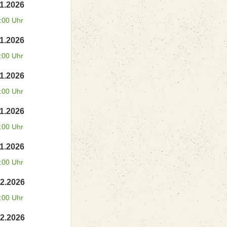
11.2026
:00 Uhr
11.2026
:00 Uhr
11.2026
:00 Uhr
11.2026
:00 Uhr
11.2026
:00 Uhr
12.2026
:00 Uhr
12.2026