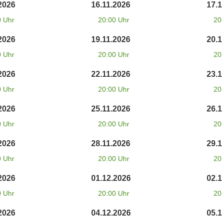
2026
16.11.2026
17.
0 Uhr
20:00 Uhr
20
2026
19.11.2026
20.
0 Uhr
20:00 Uhr
20
2026
22.11.2026
23.
0 Uhr
20:00 Uhr
20
2026
25.11.2026
26.
0 Uhr
20:00 Uhr
20
2026
28.11.2026
29.
0 Uhr
20:00 Uhr
20
2026
01.12.2026
02.
0 Uhr
20:00 Uhr
20
2026
04.12.2026
05.