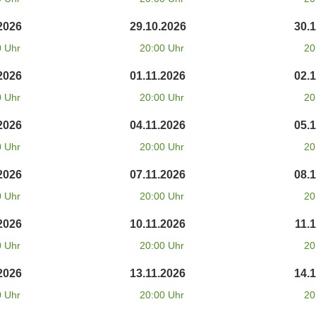
2026
29.10.2026
30.
0 Uhr
20:00 Uhr
20
2026
01.11.2026
02.
0 Uhr
20:00 Uhr
20
2026
04.11.2026
05.
0 Uhr
20:00 Uhr
20
2026
07.11.2026
08.
0 Uhr
20:00 Uhr
20
2026
10.11.2026
11.
0 Uhr
20:00 Uhr
20
2026
13.11.2026
14.
0 Uhr
20:00 Uhr
20