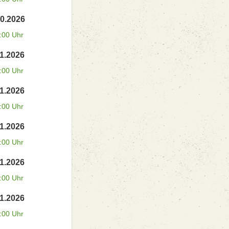
10.2026
:00 Uhr
11.2026
:00 Uhr
11.2026
:00 Uhr
11.2026
:00 Uhr
11.2026
:00 Uhr
11.2026
:00 Uhr