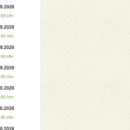
09.2026
:00 Uhr
09.2026
:00 Uhr
09.2026
:00 Uhr
09.2026
:00 Uhr
10.2026
:00 Uhr
10.2026
:00 Uhr
10.2026