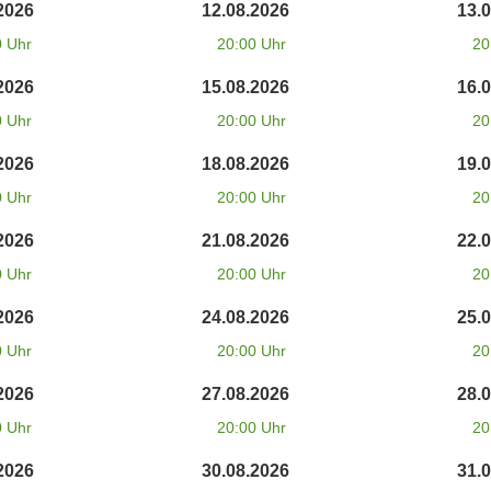
2026
12.08.2026
13.
0 Uhr
20:00 Uhr
20
2026
15.08.2026
16.
0 Uhr
20:00 Uhr
20
2026
18.08.2026
19.
0 Uhr
20:00 Uhr
20
2026
21.08.2026
22.
0 Uhr
20:00 Uhr
20
2026
24.08.2026
25.
0 Uhr
20:00 Uhr
20
2026
27.08.2026
28.
0 Uhr
20:00 Uhr
20
2026
30.08.2026
31.