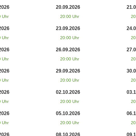
2026
20.09.2026
21.
0 Uhr
20:00 Uhr
20
2026
23.09.2026
24.
0 Uhr
20:00 Uhr
20
2026
26.09.2026
27.
0 Uhr
20:00 Uhr
20
2026
29.09.2026
30.
0 Uhr
20:00 Uhr
20
2026
02.10.2026
03.
0 Uhr
20:00 Uhr
20
2026
05.10.2026
06.
0 Uhr
20:00 Uhr
20
2026
08.10.2026
09.