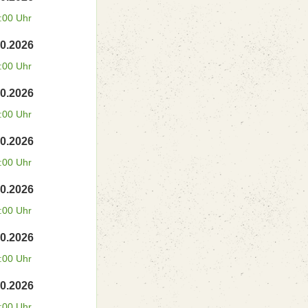
:00 Uhr
10.2026
:00 Uhr
10.2026
:00 Uhr
10.2026
:00 Uhr
10.2026
:00 Uhr
10.2026
:00 Uhr
10.2026
:00 Uhr