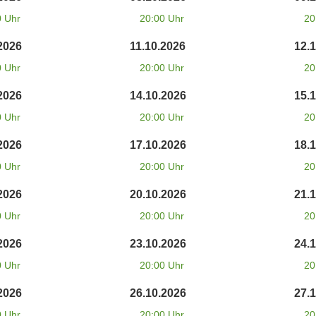
0 Uhr
20:00 Uhr
20
2026
11.10.2026
12.
0 Uhr
20:00 Uhr
20
2026
14.10.2026
15.
0 Uhr
20:00 Uhr
20
2026
17.10.2026
18.
0 Uhr
20:00 Uhr
20
2026
20.10.2026
21.
0 Uhr
20:00 Uhr
20
2026
23.10.2026
24.
0 Uhr
20:00 Uhr
20
2026
26.10.2026
27.
0 Uhr
20:00 Uhr
20