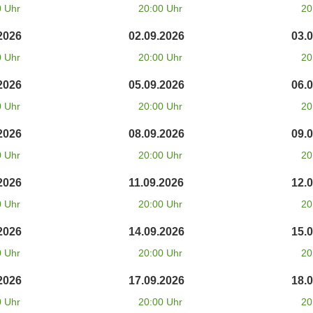
0 Uhr
20:00 Uhr
20
2026
02.09.2026
03.
0 Uhr
20:00 Uhr
20
2026
05.09.2026
06.
0 Uhr
20:00 Uhr
20
2026
08.09.2026
09.
0 Uhr
20:00 Uhr
20
2026
11.09.2026
12.
0 Uhr
20:00 Uhr
20
2026
14.09.2026
15.
0 Uhr
20:00 Uhr
20
2026
17.09.2026
18.
0 Uhr
20:00 Uhr
20