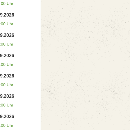
:00 Uhr
09.2026
:00 Uhr
09.2026
:00 Uhr
09.2026
:00 Uhr
09.2026
:00 Uhr
09.2026
:00 Uhr
09.2026
:00 Uhr