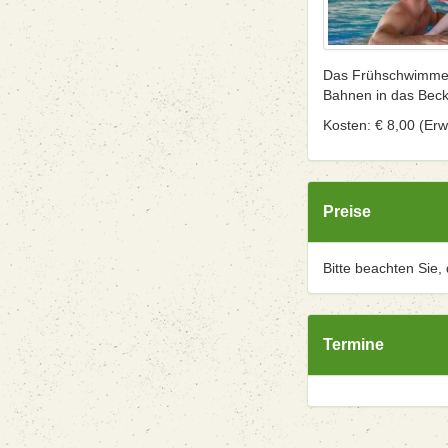
Das Frühschwimmen 
Bahnen in das Beck
Kosten: € 8,00 (Erw.
Preise
Bitte beachten Sie,
Termine