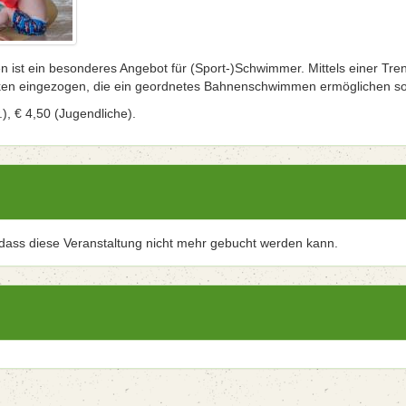
ist ein besonderes Angebot für (Sport-)Schwimmer. Mittels einer Tren
en eingezogen, die ein geordnetes Bahnenschwimmen ermöglichen so
), € 4,50 (Jugendliche).
 dass diese Veranstaltung nicht mehr gebucht werden kann.