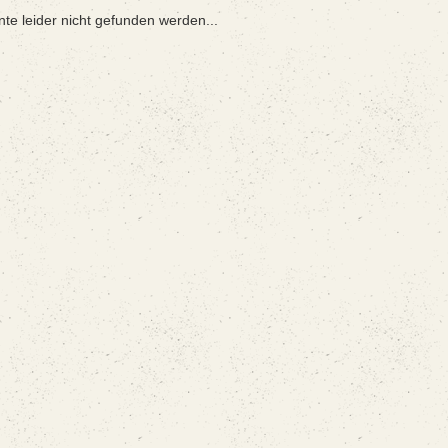
nte leider nicht gefunden werden...