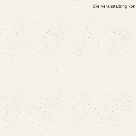
Die Veranstaltung kon