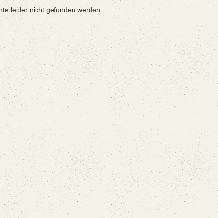
nte leider nicht gefunden werden...