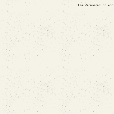
Die Veranstaltung kon