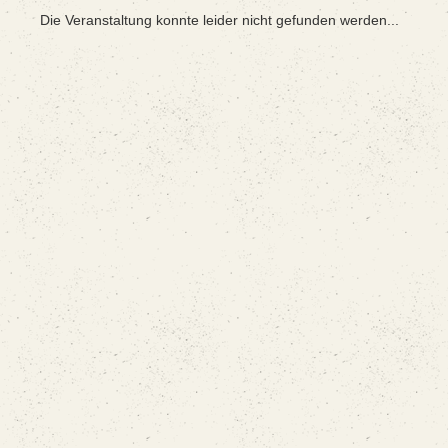
Die Veranstaltung konnte leider nicht gefunden werden...