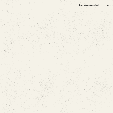
Die Veranstaltung kon