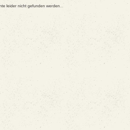
nte leider nicht gefunden werden...