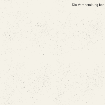
Die Veranstaltung kon