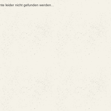
nte leider nicht gefunden werden...