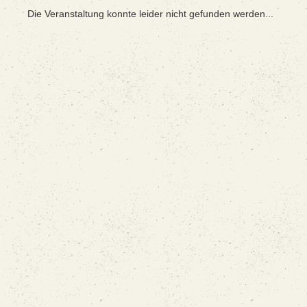
Die Veranstaltung konnte leider nicht gefunden werden...