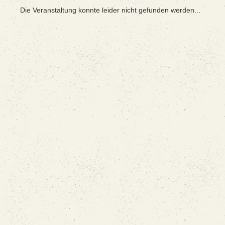
Die Veranstaltung konnte leider nicht gefunden werden...