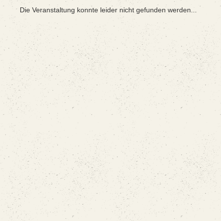
Die Veranstaltung konnte leider nicht gefunden werden...